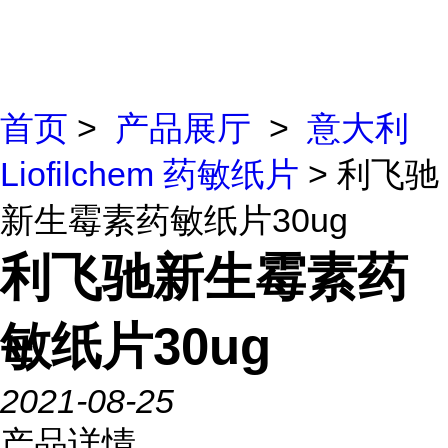
首页
>
产品展厅
>
意大利
Liofilchem 药敏纸片
> 利飞驰
新生霉素药敏纸片30ug
利飞驰新生霉素药
敏纸片30ug
2021-08-25
产品详情