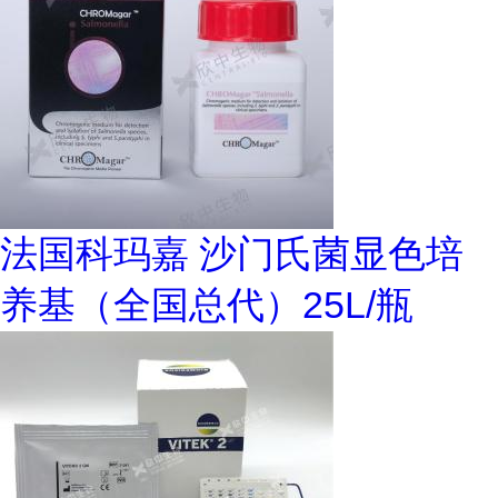
法国科玛嘉 沙门氏菌显色培
养基（全国总代）25L/瓶