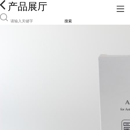
产品展厅
搜索