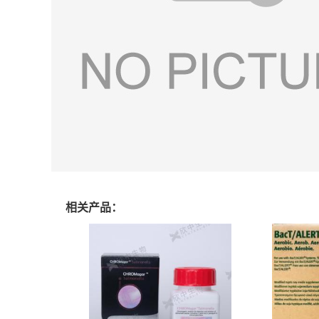
相关产品：