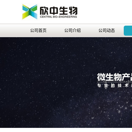
公司首页
公司介绍
公司动态