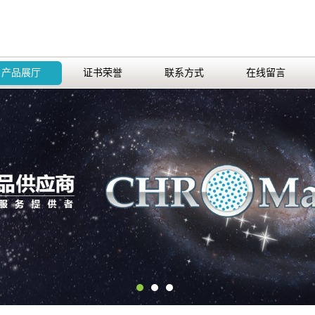
产品展厅
证书荣誉
联系方式
在线留言