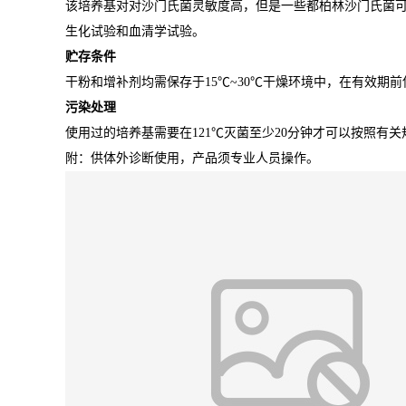
该培养基对对沙门氏菌灵敏度高，但是一些都柏林沙门氏菌
生化试验和血清学试验。
贮存条件
干粉和增补剂均需保存于15℃~30℃干燥环境中，在有效期前
污染处理
使用过的培养基需要在121℃灭菌至少20分钟才可以按照有
附：供体外诊断使用，产品须专业人员操作。