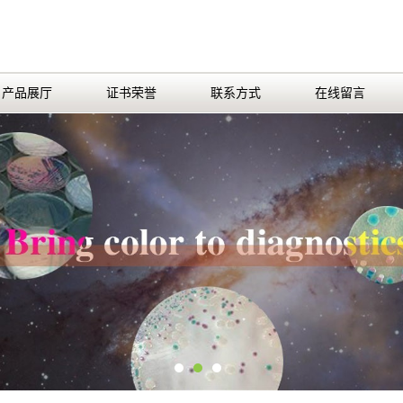
产品展厅
证书荣誉
联系方式
在线留言