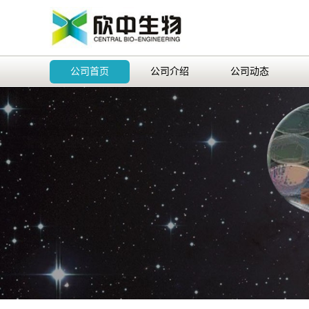
公司首页
公司介绍
公司动态