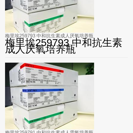
梅里埃259793 中和抗生素成人厌氧培养瓶
梅里埃259793 中和抗生素
成人厌氧培养瓶
梅里埃259791 中和抗生素成人需氧培养瓶