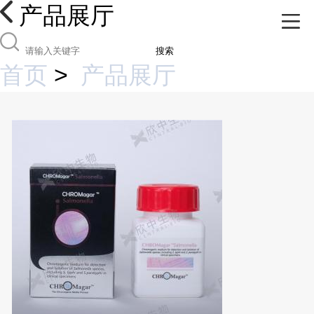
产品展厅
搜索
首页
>
产品展厅