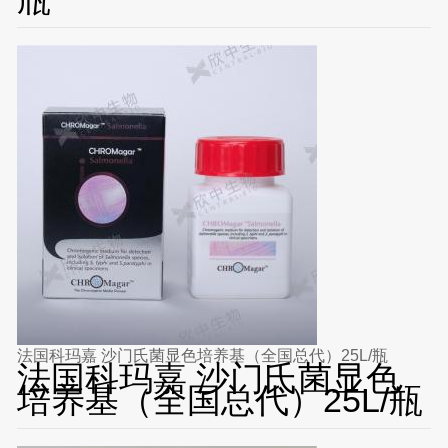
法国科玛嘉 沙门氏菌显色培养基（全国总代）25L/瓶
法国科玛嘉 沙门氏菌显色
培养基（全国总代）25L/瓶