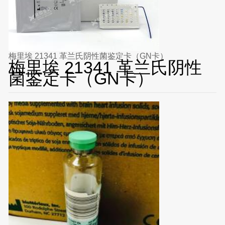
梅里埃 21341 革兰氏阴性菌鉴定卡（GN卡）
梅里埃 21341 革兰氏阴性
菌鉴定卡（GN卡）