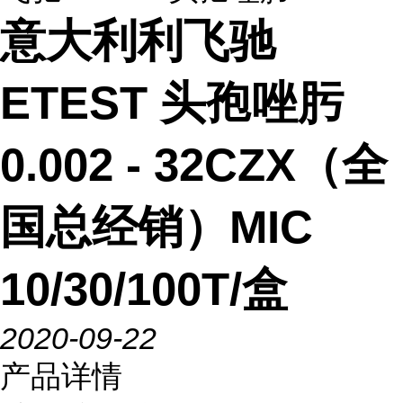
意大利利飞驰
ETEST 头孢唑肟
0.002 - 32CZX（全
国总经销）MIC
10/30/100T/盒
2020-09-22
产品详情