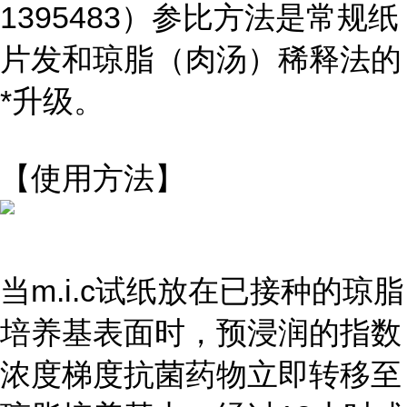
1395483）参比方法是常规纸
片发和琼脂（肉汤）稀释法的
*升级。
【使用方法】
当m.i.c试纸放在已接种的琼脂
培养基表面时，预浸润的指数
浓度梯度抗菌药物立即转移至