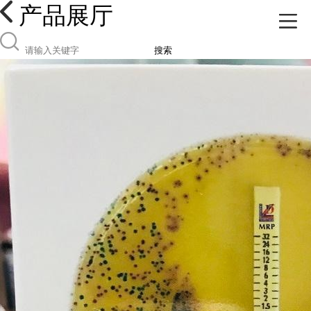
产品展厅
搜索