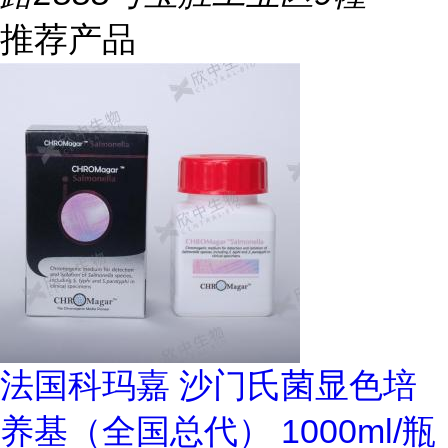
推荐产品
法国科玛嘉 沙门氏菌显色培
养基（全国总代） 1000ml/瓶