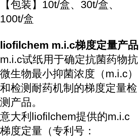
【包装】10t/盒、30t/盒、
100t/盒
liofilchem m.i.c梯度定量产品
m.i.c试纸用于确定抗菌药物抗
微生物最小抑菌浓度（m.i.c）
和检测耐药机制的梯度定量检
测产品。
意大利liofilchem提供的m.i.c
梯度定量（专利号：