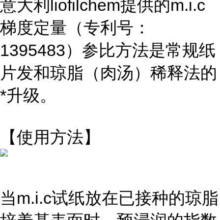
意大利liofilchem提供的m.i.c
梯度定量（专利号：
1395483）参比方法是常规纸
片发和琼脂（肉汤）稀释法的
*升级。
【使用方法】
当m.i.c试纸放在已接种的琼脂