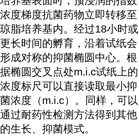
培养基表面时，预浸润的指数
浓度梯度抗菌药物立即转移至
琼脂培养基内。经过18小时或
更长时间的孵育，沿着试纸会
形成对称的抑菌椭圆中心。根
据椭圆交叉点处m.i.c试纸上的
浓度标尺可以直接读取最小抑
菌浓度（m.i.c）。同样，可以
通过耐药性检测方法得到其他
的生长、抑菌模式。