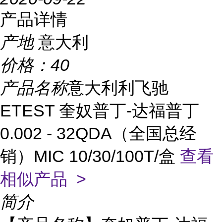
产品详情
产地
意大利
价格：
40
产品名称
意大利利飞驰
ETEST 奎奴普丁-达福普丁
0.002 - 32QDA（全国总经
销）MIC 10/30/100T/盒
查看
相似产品 >
简介