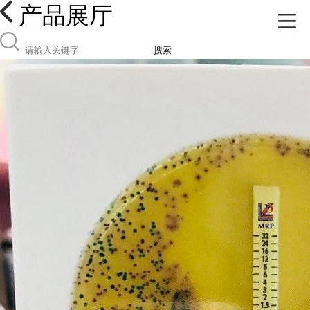
产品展厅
搜索