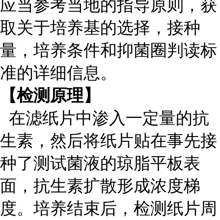
应当参考当地的指导原则，获
取关于培养基的选择，接种
量，培养条件和抑菌圈判读标
准的详细信息。
【检测原理】
在滤纸片中渗入一定量的抗
生素，然后将纸片贴在事先接
种了测试菌液的琼脂平板表
面，抗生素扩散形成浓度梯
度。培养结束后，检测纸片周