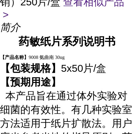
销）250片/盒
查看相似产品
>
简介
药敏纸片系列说明书
【产品名称】
9008 氨曲南 30ug
5x50片/盒
【包装规格】
【预期用途】
本产品旨在通过体外实验对
细菌的有效性。有几种实验室
方法适用于纸片扩散法。用户