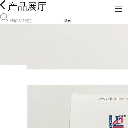
产品展厅
搜索