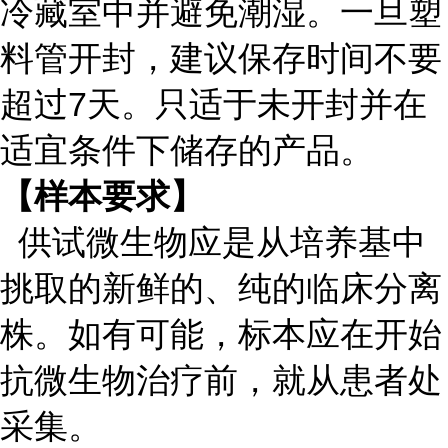
冷藏室中并避免潮湿。一旦塑
料管开封，建议保存时间不要
超过7天。只适于未开封并在
适宜条件下储存的产品。
【样本要求】
供试微生物应是从培养基中
挑取的新鲜的、纯的临床分离
株。如有可能，标本应在开始
抗微生物治疗前，就从患者处
采集。