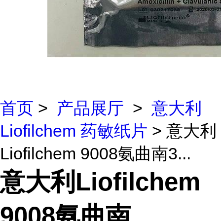
首页
>
产品展厅
>
意大利
Liofilchem 药敏纸片
> 意大利
Liofilchem 9008氨曲南3...
意大利Liofilchem
9008氨曲南