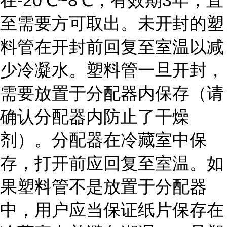
在-20℃~8℃，有效期3年，直
至需要方可取出。未开封的塑
料管在开封前回复至室温以减
少冷凝水。塑料管一旦开封，
需要放置于分配器内保存（请
确认分配器内防止了干燥
剂）。分配器在冷藏室中保
存，打开前应回复至室温。如
果塑料管不是放置于分配器
中，用户应当保证纸片保存在