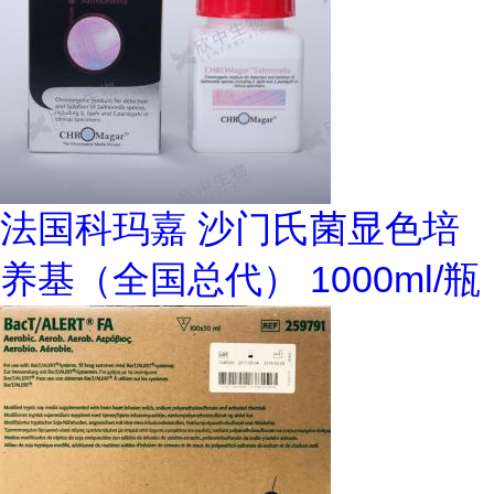
法国科玛嘉 沙门氏菌显色培
养基（全国总代） 1000ml/瓶