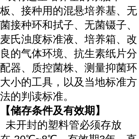
板、接种用的混悬培养基、无
菌接种环和拭子、无菌镊子、
麦氏浊度标准液、培养箱、改
良的气体环境、抗生素纸片分
配器、质控菌株、测量抑菌环
大小的工具，以及当地标准方
法的判读标准。
【储存条件及有效期】
未开封的塑料管必须存放