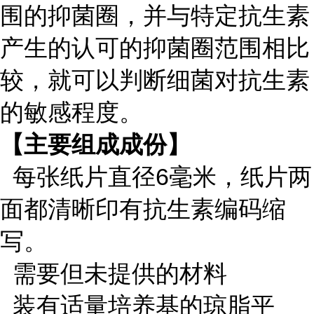
围的抑菌圈，并与特定抗生素
产生的认可的抑菌圈范围相比
较，就可以判断细菌对抗生素
的敏感程度。
【主要组成成份】
每张纸片直径6毫米，纸片两
面都清晰印有抗生素编码缩
写。
需要但未提供的材料
装有适量培养基的琼脂平