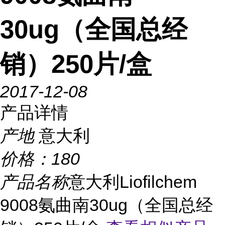
30ug（全国总经
销）250片/盒
2017-12-08
产品详情
产地
意大利
价格：
180
产品名称
意大利Liofilchem
9008氨曲南30ug（全国总经