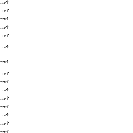
0mm/个
0mm/个
0mm/个
0mm/个
0mm/个
0mm/个
0mm/个
0mm/个
0mm/个
0mm/个
0mm/个
0mm/个
0mm/个
0mm/个
0mm/个