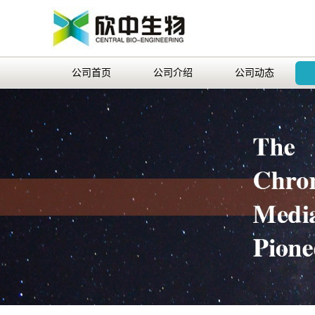
公司首页
公司介绍
公司动态