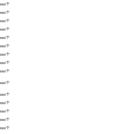
0mm/个
0mm/个
0mm/个
0mm/个
0mm/个
0mm/个
0mm/个
0mm/个
0mm/个
0mm/个
0mm/个
0mm/个
0mm/个
0mm/个
0mm/个