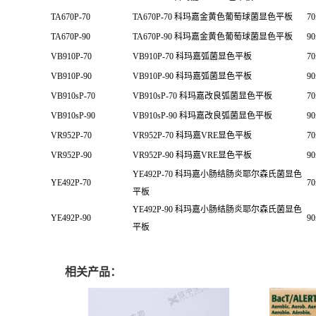
TA670P-70
TA670P-70 科玛嘉金黄色葡萄球菌显色平板
7
TA670P-90
TA670P-90 科玛嘉金黄色葡萄球菌显色平板
9
VB910P-70
VB910P-70 科玛嘉弧菌显色平板
7
VB910P-90
VB910P-90 科玛嘉弧菌显色平板
9
VB910sP-70
VB910sP-70 科玛嘉改良弧菌显色平板
7
VB910sP-90
VB910sP-90 科玛嘉改良弧菌显色平板
9
VR952P-70
VR952P-70 科玛嘉VRE显色平板
7
VR952P-90
VR952P-90 科玛嘉VRE显色平板
9
YE492P-70 科玛嘉小肠结肠炎耶尔森氏菌显色
YE492P-70
7
平板
YE492P-90 科玛嘉小肠结肠炎耶尔森氏菌显色
YE492P-90
9
平板
相关产品：