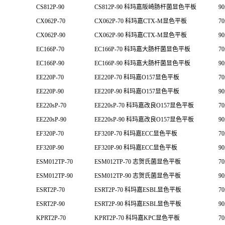
CS812P-90
CS812P-90 科玛嘉阪崎肠杆菌显色平板
9
CX062P-70
CX062P-70 科玛嘉CTX-M显色平板
7
CX062P-90
CX062P-90 科玛嘉CTX-M显色平板
9
EC166P-70
EC166P-70 科玛嘉大肠杆菌显色平板
7
EC166P-90
EC166P-90 科玛嘉大肠杆菌显色平板
9
EE220P-70
EE220P-70 科玛嘉O157显色平板
7
EE220P-90
EE220P-90 科玛嘉O157显色平板
9
EE220sP-70
EE220sP-70 科玛嘉改良O157显色平板
7
EE220sP-90
EE220sP-90 科玛嘉改良O157显色平板
9
EF320P-70
EF320P-70 科玛嘉ECC显色平板
7
EF320P-90
EF320P-90 科玛嘉ECC显色平板
9
ESM012TP-70
ESM012TP-70 志贺氏菌显色平板
7
ESM012TP-90
ESM012TP-90 志贺氏菌显色平板
9
ESRT2P-70
ESRT2P-70 科玛嘉ESBL显色平板
7
ESRT2P-90
ESRT2P-90 科玛嘉ESBL显色平板
9
KPRT2P-70
KPRT2P-70 科玛嘉KPC显色平板
7