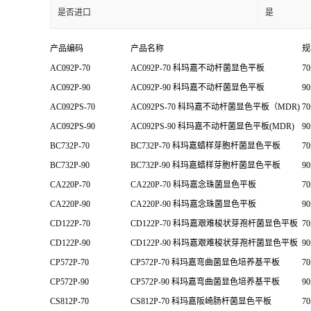
是否进口
是
产品编码
产品名称
规
AC092P-70
AC092P-70 科玛嘉不动杆菌显色平板
7
AC092P-90
AC092P-90 科玛嘉不动杆菌显色平板
9
AC092PS-70
AC092PS-70 科玛嘉不动杆菌显色平板（MDR)
7
AC092PS-90
AC092PS-90 科玛嘉不动杆菌显色平板(MDR)
9
BC732P-70
BC732P-70 科玛嘉蜡样芽胞杆菌显色平板
7
BC732P-90
BC732P-90 科玛嘉蜡样芽胞杆菌显色平板
9
CA220P-70
CA220P-70 科玛嘉念珠菌显色平板
7
CA220P-90
CA220P-90 科玛嘉念珠菌显色平板
9
CD122P-70
CD122P-70 科玛嘉艰难梭状芽孢杆菌显色平板
7
CD122P-90
CD122P-90 科玛嘉艰难梭状芽孢杆菌显色平板
9
CP572P-70
CP572P-70 科玛嘉弯曲菌显色培养基平板
7
CP572P-90
CP572P-90 科玛嘉弯曲菌显色培养基平板
9
CS812P-70
CS812P-70 科玛嘉阪崎肠杆菌显色平板
7