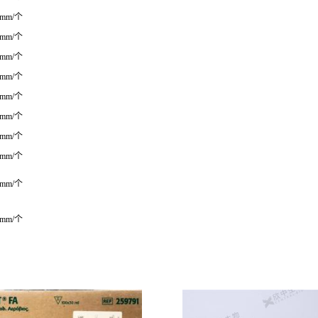
0mm/个
0mm/个
0mm/个
0mm/个
0mm/个
0mm/个
0mm/个
0mm/个
0mm/个
0mm/个