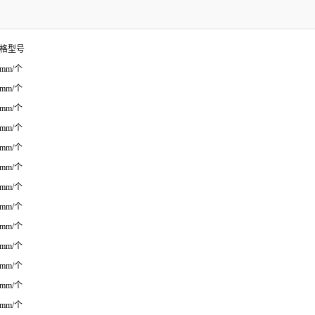
格型号
0mm/个
0mm/个
0mm/个
0mm/个
0mm/个
0mm/个
0mm/个
0mm/个
0mm/个
0mm/个
0mm/个
0mm/个
0mm/个