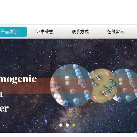
产品展厅
证书荣誉
联系方式
在线留言