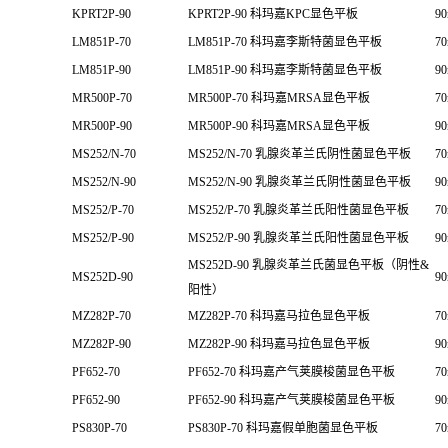
KPRT2P-90
KPRT2P-90 科玛嘉KPC显色平板
9
LM851P-70
LM851P-70 科玛嘉李斯特菌显色平板
7
LM851P-90
LM851P-90 科玛嘉李斯特菌显色平板
9
MR500P-70
MR500P-70 科玛嘉MRSA显色平板
7
MR500P-90
MR500P-90 科玛嘉MRSA显色平板
9
MS252/N-70
MS252/N-70 乳腺炎革兰氏阴性菌显色平板
7
MS252/N-90
MS252/N-90 乳腺炎革兰氏阴性菌显色平板
9
MS252/P-70
MS252/P-70 乳腺炎革兰氏阳性菌显色平板
7
MS252/P-90
MS252/P-90 乳腺炎革兰氏阳性菌显色平板
9
MS252D-90 乳腺炎革兰氏菌显色平板（阴性&
MS252D-90
9
阳性）
MZ282P-70
MZ282P-70 科玛嘉马拉色显色平板
7
MZ282P-90
MZ282P-90 科玛嘉马拉色显色平板
9
PF652-70
PF652-70 科玛嘉产气荚膜梭菌显色平板
7
PF652-90
PF652-90 科玛嘉产气荚膜梭菌显色平板
9
PS830P-70
PS830P-70 科玛嘉假单胞菌显色平板
7