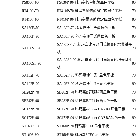
PS830P-90
PS830P-90 科玛嘉假单胞菌显色平板
9
RT410P-70
RT410P-70 科玛嘉尿道菌群定位显色平板
7
RT410P-90
RT410P-90 科玛嘉尿道菌群定位显色平板
9
SA130P-70
SA130P-70 科玛嘉沙门氏菌显色平板
7
SA130P-90
SA130P-90 科玛嘉沙门氏菌显色平板
9
SA130SP-70 科玛嘉改良沙门氏菌显色培养基平
SA130SP-70
7
板
SA130SP-90 科玛嘉改良沙门氏菌显色培养基平
SA130SP-90
9
板
SA162P-70
SA162P-70 科玛嘉沙门氏+显色平板
7
SA162P-90
SA162P-90 科玛嘉沙门氏+显色平板
9
SB282P-70
SB282P-70 科玛嘉B群链球菌显色平板
7
SB282P-90
SB282P-90 科玛嘉B群链球菌显色平板
9
SC172P-70
SC172P-70 科玛嘉mSuper CARBA显色平板
7
SC172P-90
SC172P-90 科玛嘉mSuper CARBA显色平板
9
ST160P-70
ST160P-70 科玛嘉STEC显色平板
7
ST160P-90
ST160P-90 科玛嘉STEC显色平板
9