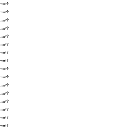
0mm/个
0mm/个
0mm/个
0mm/个
0mm/个
0mm/个
0mm/个
0mm/个
0mm/个
0mm/个
0mm/个
0mm/个
0mm/个
0mm/个
0mm/个
0mm/个