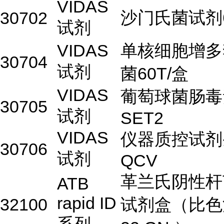
VIDAS
沙门氏菌试剂6
30702
试剂
VIDAS
单核细胞增多
30704
试剂
菌60T/盒
VIDAS
葡萄球菌肠毒
30705
试剂
SET2
VIDAS
仪器质控试剂
30706
试剂
QCV
革兰氏阴性杆
ATB
rapid ID
32100
试剂盒（比色