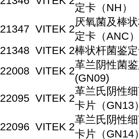
21346
VITEK 2
定卡（NH）
厌氧菌及棒状
21347
VITEK 2
定卡（ANC
21348
VITEK 2
棒状杆菌鉴定
革兰阴性菌鉴
22008
VITEK 2
(GN09)
革兰氏阴性细
22095
VITEK 2
卡片（GN13
革兰氏阴性细
22096
VITEK 2
卡片（GN14