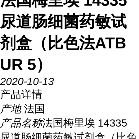
法国梅里埃 14335
尿道肠细菌药敏试
剂盒（比色法ATB
UR 5）
2020-10-13
产品详情
产地
法国
产品名称
法国梅里埃 14335
尿道肠细菌药敏试剂盒（比色