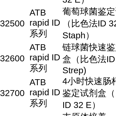
葡萄球菌鉴定
ATB
rapid ID
32500
（比色法ID 3
系列
Staph）
ATB
链球菌快速鉴
rapid ID
32600
盒（比色法ID 
系列
Strep)
4小时快速肠
ATB
rapid ID
32700
鉴定试剂盒（
系列
ID 32 E）