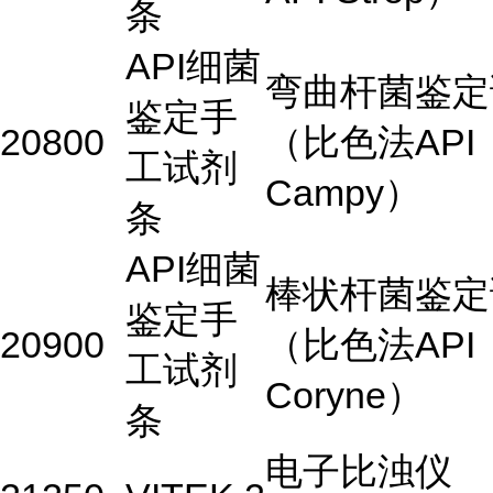
条
API细菌
弯曲杆菌鉴定
鉴定手
20800
（比色法API
工试剂
Campy）
条
API细菌
棒状杆菌鉴定
鉴定手
20900
（比色法API
工试剂
Coryne）
条
电子比浊仪