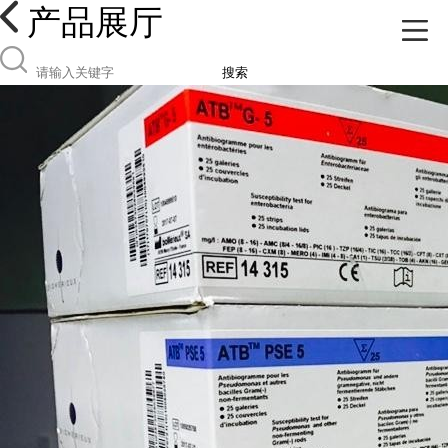
产品展厅
搜索