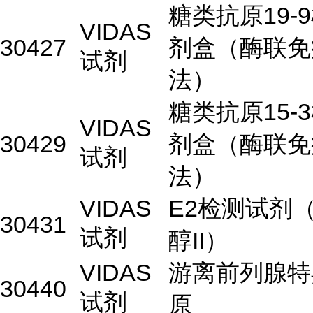
糖类抗原19-
VIDAS
30427
剂盒（酶联免
试剂
法）
糖类抗原15-
VIDAS
30429
剂盒（酶联免
试剂
法）
VIDAS
E2检测试剂
30431
试剂
醇II）
VIDAS
游离前列腺特
30440
试剂
原