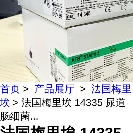
首页
>
产品展厅
>
法国梅里
埃
> 法国梅里埃 14335 尿道
肠细菌...