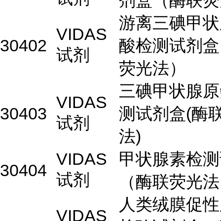
剂盒（酶联荧
游离三碘甲状
VIDAS
30402
酸检测试剂盒
试剂
荧光法）
三碘甲状腺原
VIDAS
30403
测试剂盒(酶
试剂
法)
VIDAS
甲状腺素检测
30404
试剂
（酶联荧光法
人类绒膜促性
VIDAS