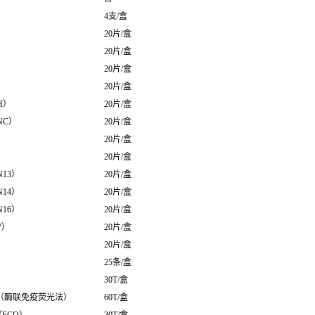
4支/盒
20片/盒
20片/盒
20片/盒
20片/盒
H）
20片/盒
NC）
20片/盒
20片/盒
20片/盒
13）
20片/盒
14）
20片/盒
16）
20片/盒
7）
20片/盒
20片/盒
25条/盒
30T/盒
盒（酶联免疫荧光法）
60T/盒