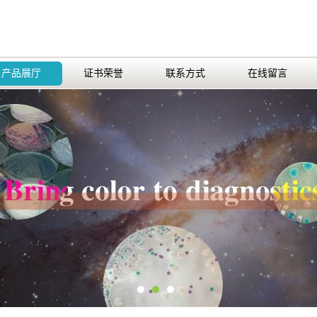
产品展厅
证书荣誉
联系方式
在线留言