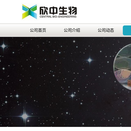
公司首页
公司介绍
公司动态