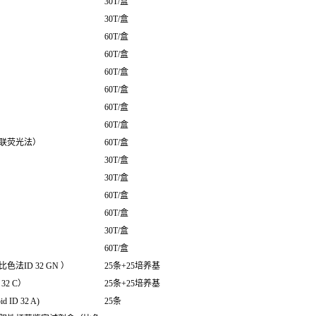
30T/盒
30T/盒
60T/盒
60T/盒
60T/盒
60T/盒
60T/盒
60T/盒
联荧光法）
60T/盒
30T/盒
30T/盒
60T/盒
60T/盒
30T/盒
60T/盒
ID 32 GN ）
25条+25培养基
2 C）
25条+25培养基
D 32 A)
25条