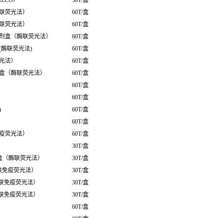
（ECO）
30T/盒
联荧光法）
60T/盒
联荧光法）
60T/盒
剂盒（酶联荧光法）
60T/盒
酶联荧光法)
60T/盒
光法）
60T/盒
盒（酶联荧光法）
60T/盒
60T/盒
60T/盒
)
60T/盒
60T/盒
疫荧光法）
60T/盒
30T/盒
盒（酶联荧光法）
30T/盒
联免疫荧光法）
30T/盒
酶联免疫荧光法）
30T/盒
酶联免疫荧光法）
30T/盒
60T/盒