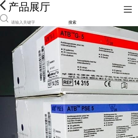
产品展厅
搜索