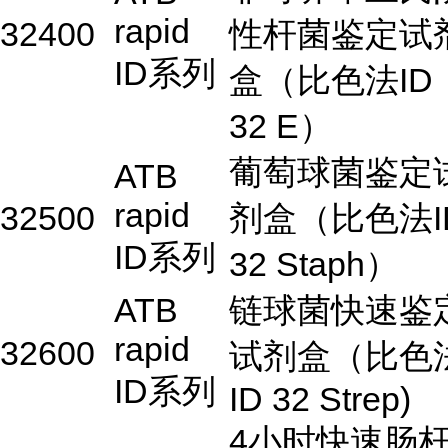
rapid
32400
性杆菌鉴定试
ID系列
盒（比色法ID
32 E）
葡萄球菌鉴定
ATB
rapid
32500
剂盒（比色法I
ID系列
32 Staph）
ATB
链球菌快速鉴
rapid
32600
试剂盒（比色
ID系列
ID 32 Strep)
4小时快速肠