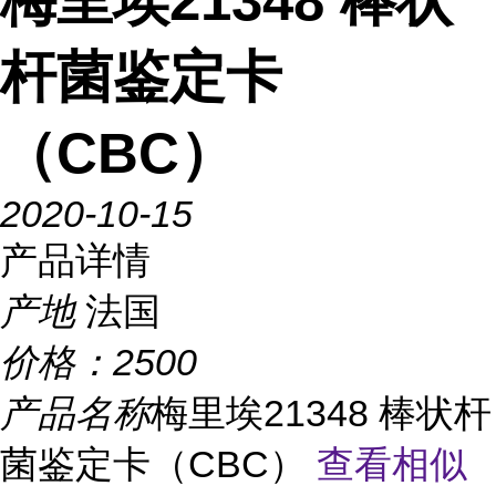
梅里埃21348 棒状
杆菌鉴定卡
（CBC）
2020-10-15
产品详情
产地
法国
价格：
2500
产品名称
梅里埃21348 棒状杆
菌鉴定卡（CBC）
查看相似