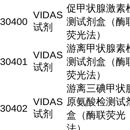
促甲状腺激素
VIDAS
30400
测试剂盒（酶
试剂
荧光法）
游离甲状腺素
VIDAS
30401
测试剂盒（酶
试剂
荧光法）
游离三碘甲状
VIDAS
原氨酸检测试
30402
试剂
盒（酶联荧光
法）