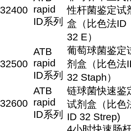
rapid
32400
性杆菌鉴定试
ID系列
盒（比色法ID
32 E）
葡萄球菌鉴定
ATB
rapid
32500
剂盒（比色法I
ID系列
32 Staph）
ATB
链球菌快速鉴
rapid
32600
试剂盒（比色
ID系列
ID 32 Strep)
4小时快速肠