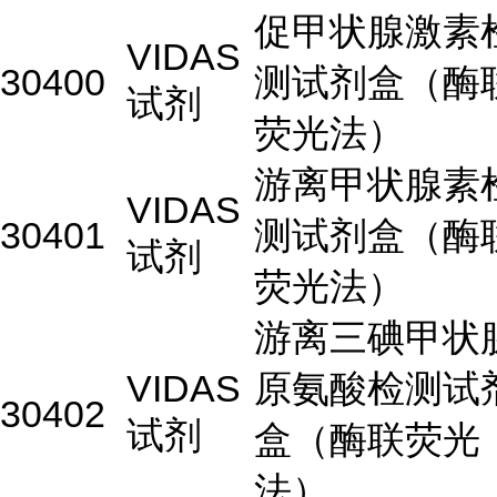
促甲状腺激素
VIDAS
30400
测试剂盒（酶
试剂
荧光法）
游离甲状腺素
VIDAS
30401
测试剂盒（酶
试剂
荧光法）
游离三碘甲状
VIDAS
原氨酸检测试
30402
试剂
盒（酶联荧光
法）