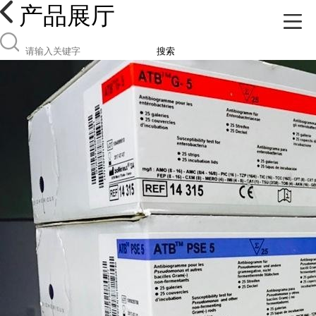
产品展厅
搜索