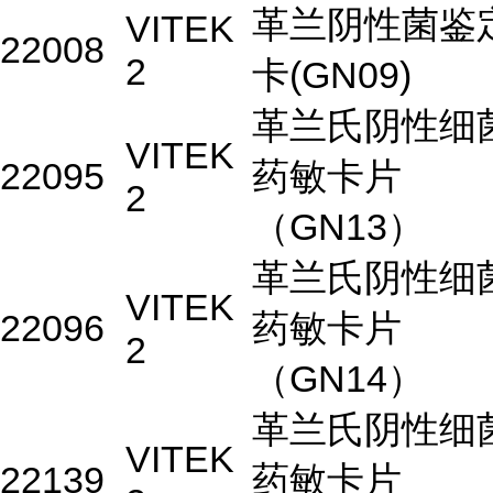
革兰阴性菌鉴
VITEK
22008
2
卡(GN09)
革兰氏阴性细
VITEK
22095
药敏卡片
2
（GN13）
革兰氏阴性细
VITEK
22096
药敏卡片
2
（GN14）
革兰氏阴性细
VITEK
22139
药敏卡片