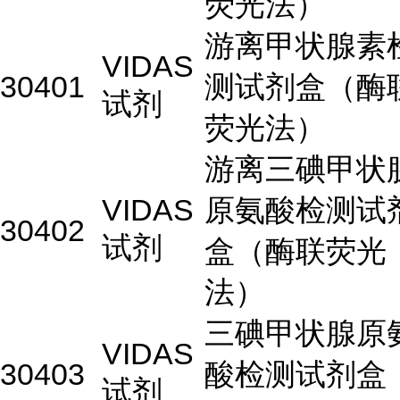
荧光法）
游离甲状腺素
VIDAS
30401
测试剂盒（酶
试剂
荧光法）
游离三碘甲状
VIDAS
原氨酸检测试
30402
试剂
盒（酶联荧光
法）
三碘甲状腺原
VIDAS
30403
酸检测试剂盒
试剂