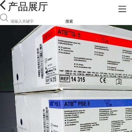
产品展厅
搜索