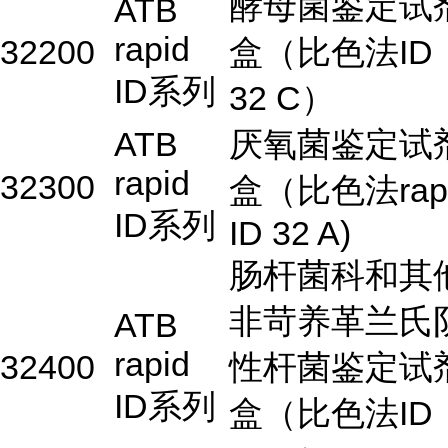
酵母菌鉴定试
ATB
rapid
32200
盒（比色法ID
ID系列
32 C）
ATB
厌氧菌鉴定试
rapid
32300
盒（比色法rap
ID系列
ID 32 A)
肠杆菌科和其
非苛养革兰氏
ATB
rapid
32400
性杆菌鉴定试
ID系列
盒（比色法ID