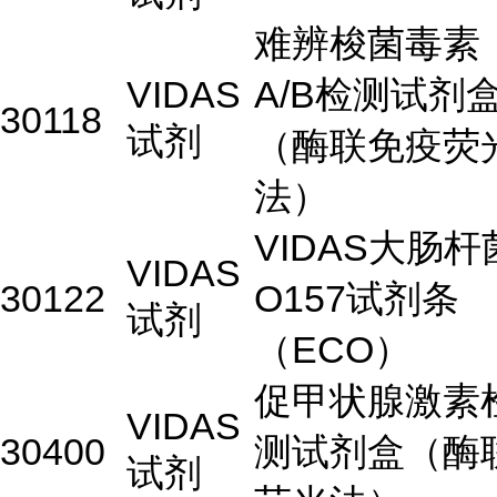
难辨梭菌毒素
VIDAS
A/B检测试剂
30118
试剂
（酶联免疫荧
法）
VIDAS大肠杆
VIDAS
30122
O157试剂条
试剂
（ECO）
促甲状腺激素
VIDAS
30400
测试剂盒（酶
试剂