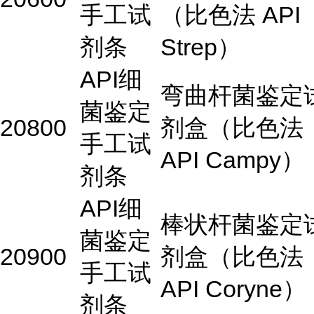
手工试
（比色法 API
剂条
Strep）
API细
弯曲杆菌鉴定
菌鉴定
20800
剂盒（比色法
手工试
API Campy）
剂条
API细
棒状杆菌鉴定
菌鉴定
20900
剂盒（比色法
手工试
API Coryne）
剂条