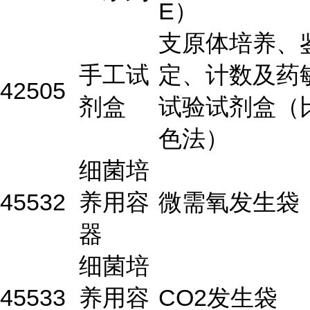
E）
支原体培养、
手工试
定、计数及药
42505
剂盒
试验试剂盒（
色法）
细菌培
45532
养用容
微需氧发生袋
器
细菌培
45533
养用容
CO2发生袋