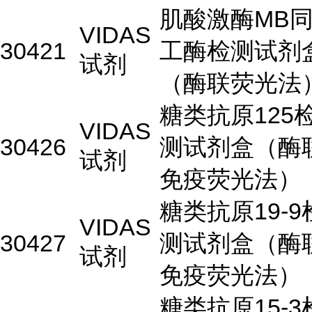
肌酸激酶MB
VIDAS
30421
工酶检测试剂
试剂
（酶联荧光法
糖类抗原125
VIDAS
30426
测试剂盒（酶
试剂
免疫荧光法）
糖类抗原19-9
VIDAS
30427
测试剂盒（酶
试剂
免疫荧光法）
糖类抗原15-3