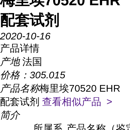
梅里埃70520 EHR
配套试剂
2020-10-16
产品详情
产地
法国
价格：
305.015
产品名称
梅里埃70520 EHR
配套试剂
查看相似产品 >
简介
所属系
产品名称（鉴