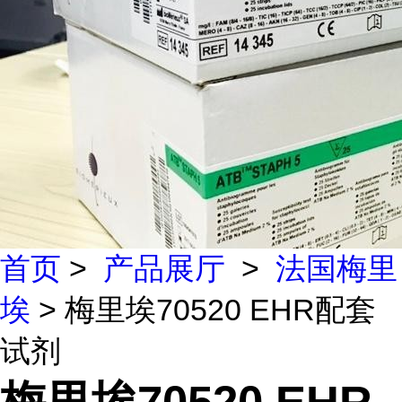
首页
>
产品展厅
>
法国梅里
埃
> 梅里埃70520 EHR配套
试剂