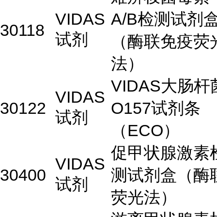
VIDAS
A/B检测试剂
30118
试剂
（酶联免疫荧
法）
VIDAS大肠杆
VIDAS
30122
O157试剂条
试剂
（ECO）
促甲状腺激素
VIDAS
30400
测试剂盒（酶
试剂
荧光法）