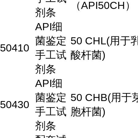
（API50CH）
剂条
API细
菌鉴定
50 CHL(用于
50410
手工试
酸杆菌)
剂条
API细
菌鉴定
50 CHB(用于
50430
手工试
胞杆菌)
剂条