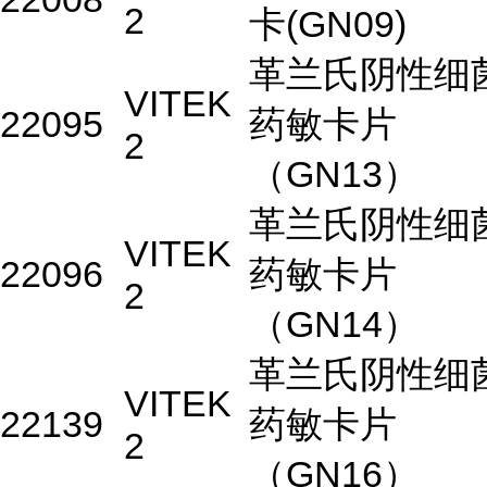
2
卡(GN09)
革兰氏阴性细
VITEK
22095
药敏卡片
2
（GN13）
革兰氏阴性细
VITEK
22096
药敏卡片
2
（GN14）
革兰氏阴性细
VITEK
22139
药敏卡片
2
（GN16）