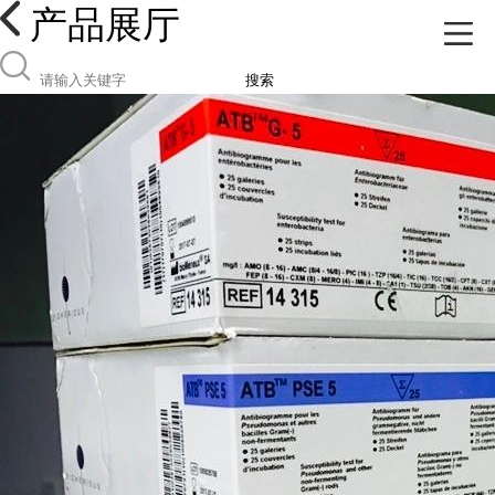
产品展厅
搜索