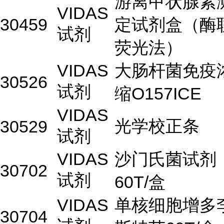
游离甲状腺素
VIDAS
30459
定试剂盒（酶
试剂
荧光法）
VIDAS
大肠杆菌免疫
30526
试剂
缩O157ICE
VIDAS
光学校正条
30529
试剂
VIDAS
沙门氏菌试剂
30702
试剂
60T/盒
VIDAS
单核细胞增多
30704