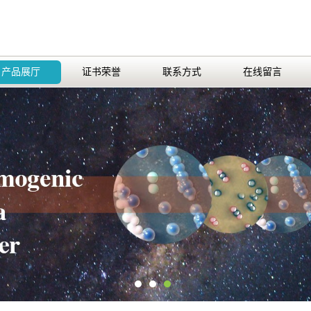
产品展厅
证书荣誉
联系方式
在线留言