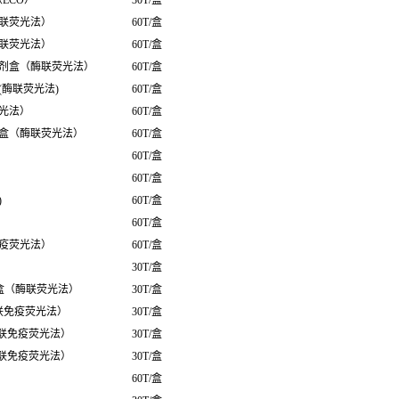
（ECO）
30T/盒
联荧光法）
60T/盒
联荧光法）
60T/盒
剂盒（酶联荧光法）
60T/盒
酶联荧光法)
60T/盒
光法）
60T/盒
盒（酶联荧光法）
60T/盒
60T/盒
60T/盒
)
60T/盒
60T/盒
疫荧光法）
60T/盒
30T/盒
盒（酶联荧光法）
30T/盒
联免疫荧光法）
30T/盒
酶联免疫荧光法）
30T/盒
酶联免疫荧光法）
30T/盒
60T/盒