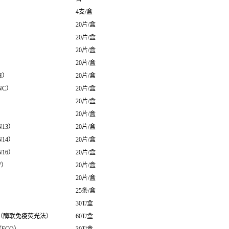
4支/盒
20片/盒
20片/盒
20片/盒
20片/盒
H）
20片/盒
NC）
20片/盒
20片/盒
20片/盒
13）
20片/盒
14）
20片/盒
16）
20片/盒
7）
20片/盒
20片/盒
25条/盒
30T/盒
盒（酶联免疫荧光法）
60T/盒