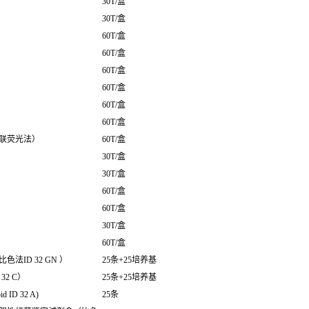
30T/盒
30T/盒
60T/盒
60T/盒
60T/盒
60T/盒
60T/盒
60T/盒
联荧光法）
60T/盒
30T/盒
30T/盒
60T/盒
60T/盒
30T/盒
60T/盒
ID 32 GN ）
25条+25培养基
2 C）
25条+25培养基
D 32 A)
25条