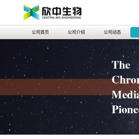
公司首页
公司介绍
公司动态