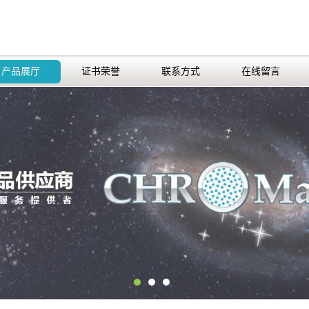
产品展厅
证书荣誉
联系方式
在线留言