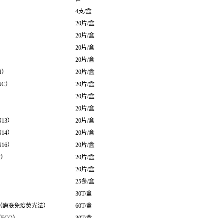
4支/盒
20片/盒
20片/盒
20片/盒
20片/盒
H）
20片/盒
NC）
20片/盒
20片/盒
20片/盒
13）
20片/盒
14）
20片/盒
16）
20片/盒
7）
20片/盒
20片/盒
25条/盒
30T/盒
（酶联免疫荧光法）
60T/盒