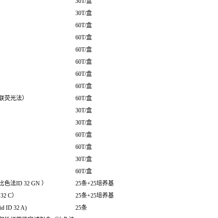
30T/盒
30T/盒
60T/盒
60T/盒
60T/盒
60T/盒
60T/盒
60T/盒
联荧光法）
60T/盒
30T/盒
30T/盒
60T/盒
60T/盒
30T/盒
60T/盒
ID 32 GN ）
25条+25培养基
2 C）
25条+25培养基
D 32 A)
25条