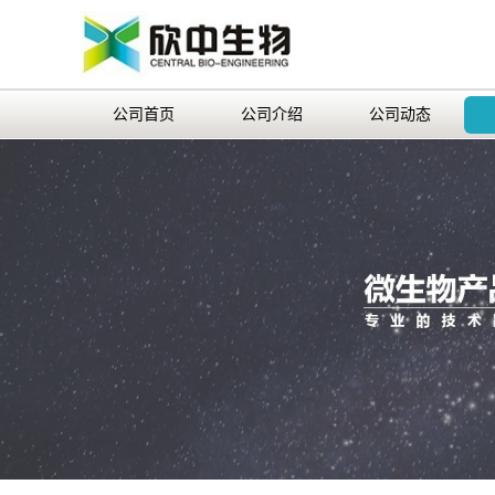
公司首页
公司介绍
公司动态