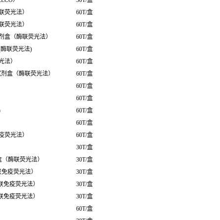
（ECO）
30T/盒
联荧光法）
60T/盒
联荧光法）
60T/盒
剂盒（酶联荧光法）
60T/盒
酶联荧光法)
60T/盒
光法）
60T/盒
检验试剂盒（酶联荧光法）
60T/盒
60T/盒
60T/盒
)
60T/盒
60T/盒
疫荧光法）
60T/盒
30T/盒
盒（酶联荧光法）
30T/盒
联免疫荧光法）
30T/盒
酶联免疫荧光法）
30T/盒
酶联免疫荧光法）
30T/盒
60T/盒