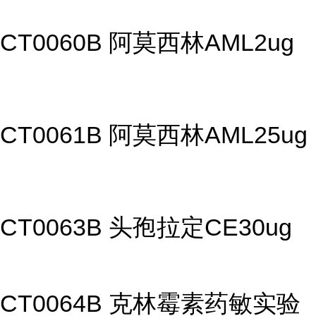
CT0060B 阿莫西林AML2ug
CT0061B 阿莫西林AML25ug
CT0063B 头孢拉定CE30ug
CT0064B 克林霉素药敏实验