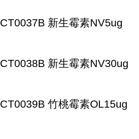
CT0037B 新生霉素NV5ug
CT0038B 新生霉素NV30ug
CT0039B 竹桃霉素OL15ug