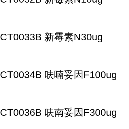
CT0033B 新霉素N30ug
CT0034B 呋喃妥因F100ug
CT0036B 呋南妥因F300ug