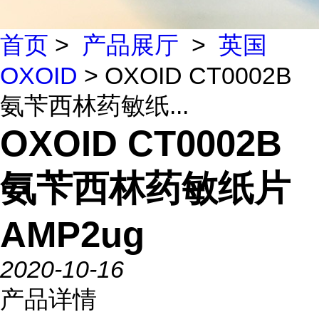
首页
>
产品展厅
>
英国
OXOID
> OXOID CT0002B
氨苄西林药敏纸...
OXOID CT0002B
氨苄西林药敏纸片
AMP2ug
2020-10-16
产品详情