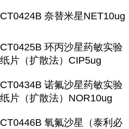
CT0424B 奈替米星NET10ug
CT0425B 环丙沙星药敏实验
纸片（扩散法）CIP5ug
CT0434B 诺氟沙星药敏实验
纸片（扩散法）NOR10ug
CT0446B 氧氟沙星（泰利必