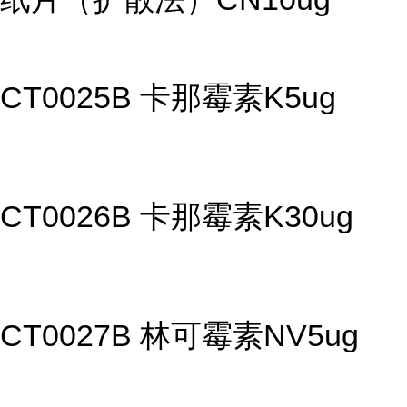
CT0025B 卡那霉素K5ug
CT0026B 卡那霉素K30ug
CT0027B 林可霉素NV5ug