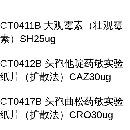
CT0411B 大观霉素（壮观霉
素）SH25ug
CT0412B 头孢他啶药敏实验
纸片（扩散法）CAZ30ug
CT0417B 头孢曲松药敏实验
纸片（扩散法）CRO30ug