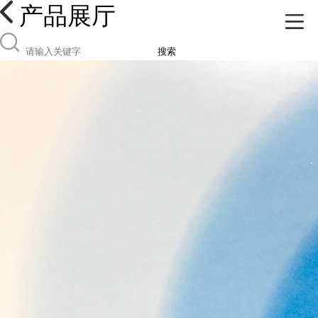
产品展厅
搜索