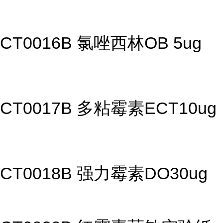
CT0016B 氯唑西林OB 5ug
CT0017B 多粘霉素ECT10ug
CT0018B 强力霉素DO30ug