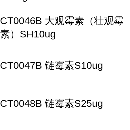
CT0046B 大观霉素（壮观霉
素）SH10ug
CT0047B 链霉素S10ug
CT0048B 链霉素S25ug