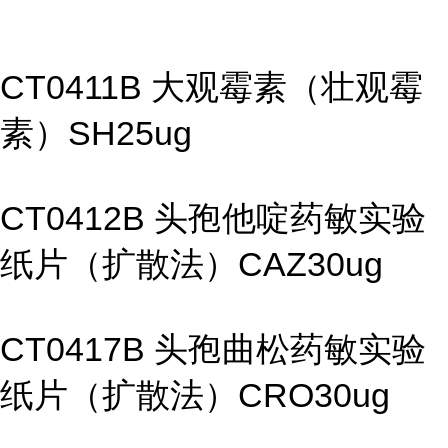
CT0411B 大观霉素（壮观霉
素）SH25ug
CT0412B 头孢他啶药敏实验
纸片（扩散法）CAZ30ug
CT0417B 头孢曲松药敏实验
纸片（扩散法）CRO30ug