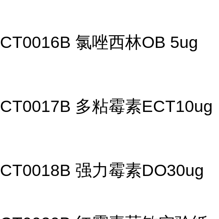
CT0016B 氯唑西林OB 5ug
CT0017B 多粘霉素ECT10ug
CT0018B 强力霉素DO30ug