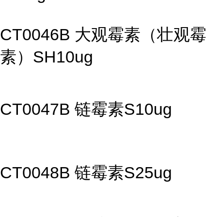
CT0046B 大观霉素（壮观霉
素）SH10ug
CT0047B 链霉素S10ug
CT0048B 链霉素S25ug