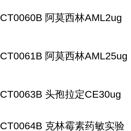
CT0060B 阿莫西林AML2ug
CT0061B 阿莫西林AML25ug
CT0063B 头孢拉定CE30ug
CT0064B 克林霉素药敏实验