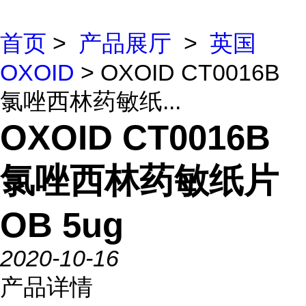
首页
>
产品展厅
>
英国
OXOID
> OXOID CT0016B
氯唑西林药敏纸...
OXOID CT0016B
氯唑西林药敏纸片
OB 5ug
2020-10-16
产品详情