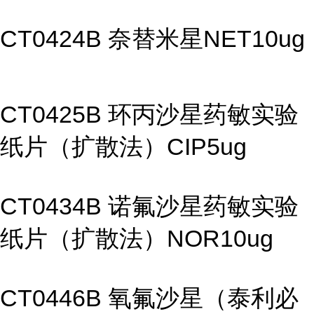
CT0424B 奈替米星NET10ug
CT0425B 环丙沙星药敏实验
纸片（扩散法）CIP5ug
CT0434B 诺氟沙星药敏实验
纸片（扩散法）NOR10ug
CT0446B 氧氟沙星（泰利必