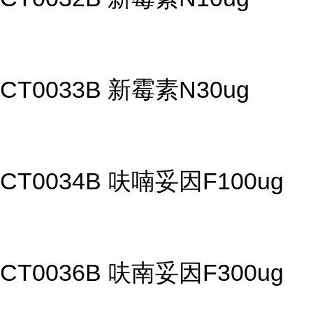
CT0033B 新霉素N30ug
CT0034B 呋喃妥因F100ug
CT0036B 呋南妥因F300ug