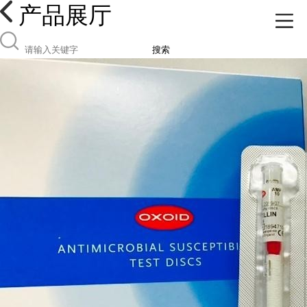
产品展厅
搜索