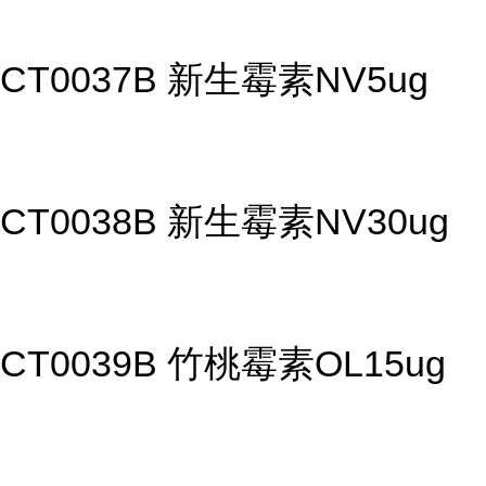
CT0037B 新生霉素NV5ug
CT0038B 新生霉素NV30ug
CT0039B 竹桃霉素OL15ug