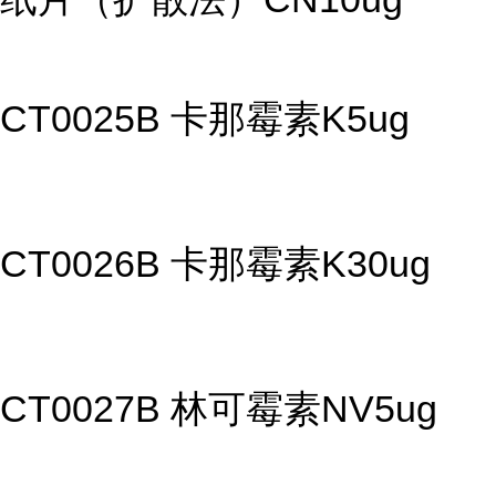
CT0025B 卡那霉素K5ug
CT0026B 卡那霉素K30ug
CT0027B 林可霉素NV5ug