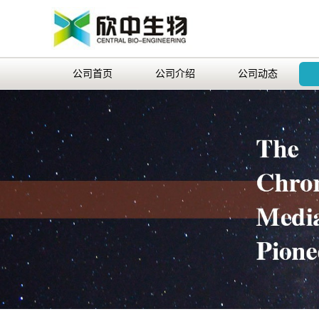
公司首页
公司介绍
公司动态