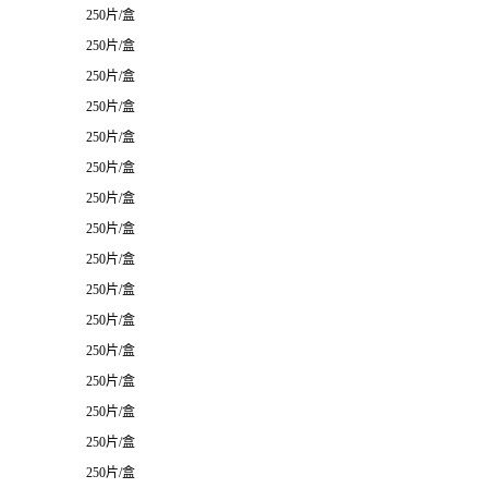
250片/盒
250片/盒
250片/盒
250片/盒
250片/盒
250片/盒
250片/盒
250片/盒
250片/盒
250片/盒
250片/盒
250片/盒
250片/盒
250片/盒
250片/盒
250片/盒