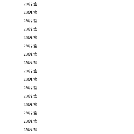
250片/盒
250片/盒
250片/盒
250片/盒
250片/盒
250片/盒
250片/盒
250片/盒
250片/盒
250片/盒
250片/盒
250片/盒
250片/盒
250片/盒
250片/盒
250片/盒