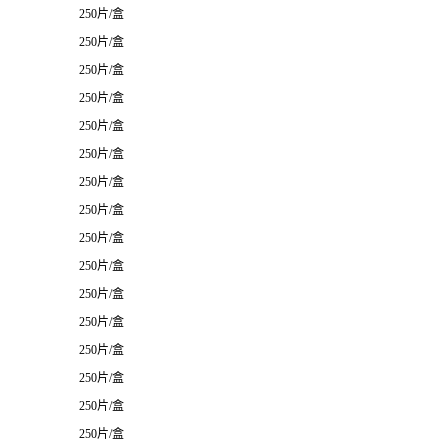
250片/盒
250片/盒
250片/盒
250片/盒
250片/盒
250片/盒
250片/盒
250片/盒
250片/盒
250片/盒
250片/盒
250片/盒
250片/盒
250片/盒
250片/盒
250片/盒