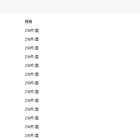
規格
250片/盒
250片/盒
250片/盒
250片/盒
250片/盒
250片/盒
250片/盒
250片/盒
250片/盒
250片/盒
250片/盒
250片/盒
250片/盒