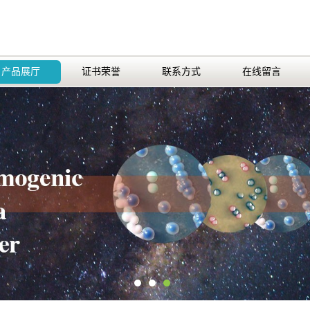
产品展厅
证书荣誉
联系方式
在线留言