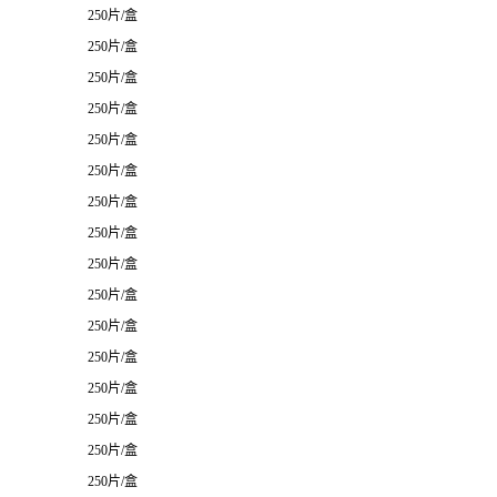
250片/盒
250片/盒
250片/盒
250片/盒
250片/盒
250片/盒
250片/盒
250片/盒
250片/盒
250片/盒
250片/盒
250片/盒
250片/盒
250片/盒
250片/盒
250片/盒