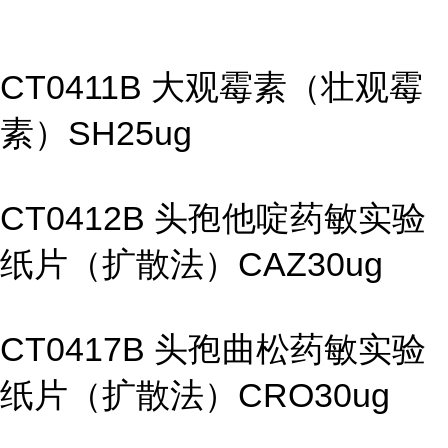
CT0411B 大观霉素（壮观霉
素）SH25ug
CT0412B 头孢他啶药敏实验
纸片（扩散法）CAZ30ug
CT0417B 头孢曲松药敏实验
纸片（扩散法）CRO30ug