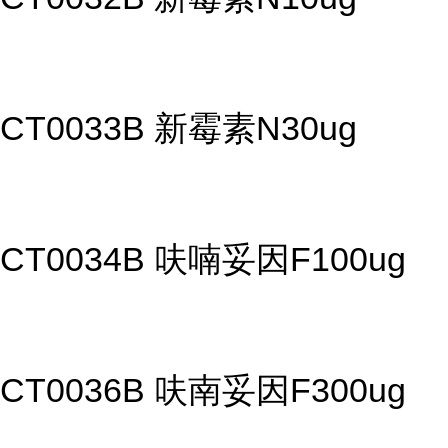
CT0033B 新霉素N30ug
CT0034B 呋喃妥因F100ug
CT0036B 呋南妥因F300ug