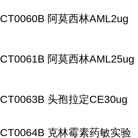
CT0060B 阿莫西林AML2ug
CT0061B 阿莫西林AML25ug
CT0063B 头孢拉定CE30ug
CT0064B 克林霉素药敏实验