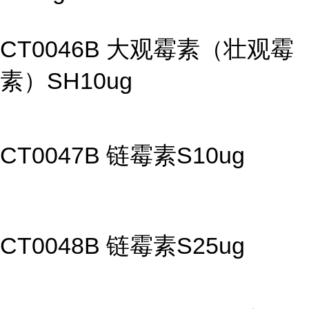
CT0046B 大观霉素（壮观霉
素）SH10ug
CT0047B 链霉素S10ug
CT0048B 链霉素S25ug