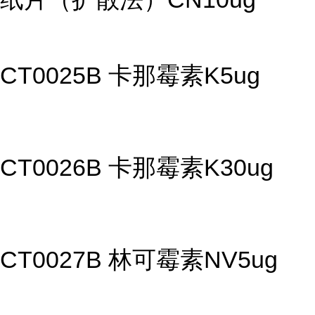
CT0025B 卡那霉素K5ug
CT0026B 卡那霉素K30ug
CT0027B 林可霉素NV5ug