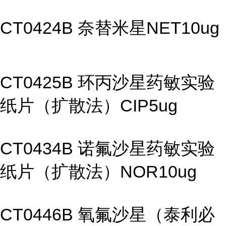
CT0424B 奈替米星NET10ug
CT0425B 环丙沙星药敏实验
纸片（扩散法）CIP5ug
CT0434B 诺氟沙星药敏实验
纸片（扩散法）NOR10ug
CT0446B 氧氟沙星（泰利必