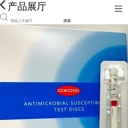
产品展厅
搜索