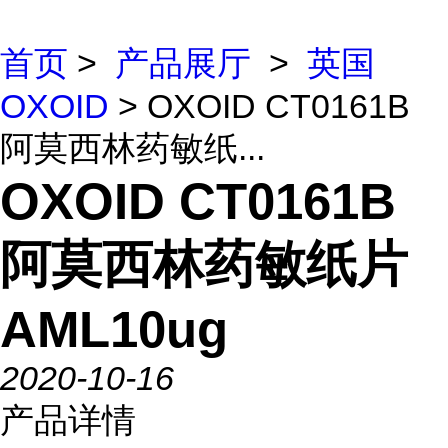
首页
>
产品展厅
>
英国
OXOID
> OXOID CT0161B
阿莫西林药敏纸...
OXOID CT0161B
阿莫西林药敏纸片
AML10ug
2020-10-16
产品详情