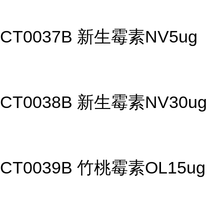
CT0037B 新生霉素NV5ug
CT0038B 新生霉素NV30ug
CT0039B 竹桃霉素OL15ug