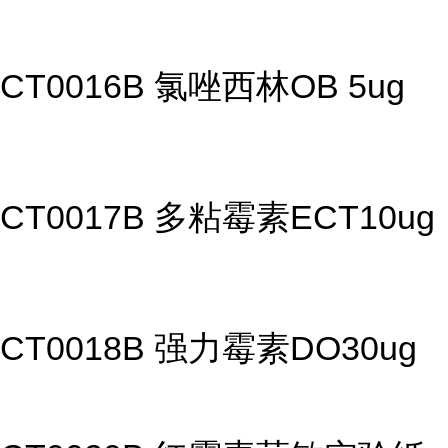
CT0016B 氯唑西林OB 5ug
CT0017B 多粘霉素ECT10ug
CT0018B 强力霉素DO30ug