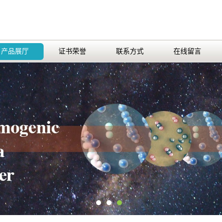
产品展厅
证书荣誉
联系方式
在线留言