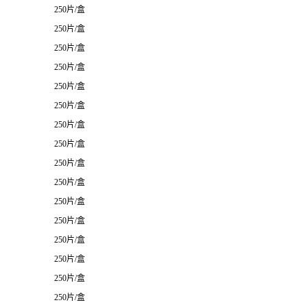
250片/盒
250片/盒
250片/盒
250片/盒
250片/盒
250片/盒
250片/盒
250片/盒
250片/盒
250片/盒
250片/盒
250片/盒
250片/盒
250片/盒
250片/盒
250片/盒