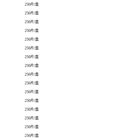
250片/盒
250片/盒
250片/盒
250片/盒
250片/盒
250片/盒
250片/盒
250片/盒
250片/盒
250片/盒
250片/盒
250片/盒
250片/盒
250片/盒
250片/盒
250片/盒