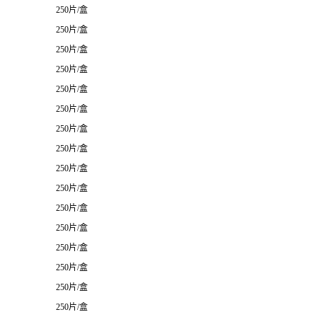
250片/盒
250片/盒
250片/盒
250片/盒
250片/盒
250片/盒
250片/盒
250片/盒
250片/盒
250片/盒
250片/盒
250片/盒
250片/盒
250片/盒
250片/盒
250片/盒