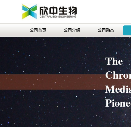
公司首页
公司介绍
公司动态