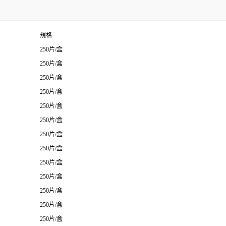
規格
250片/盒
250片/盒
250片/盒
250片/盒
250片/盒
250片/盒
250片/盒
250片/盒
250片/盒
250片/盒
250片/盒
250片/盒
250片/盒