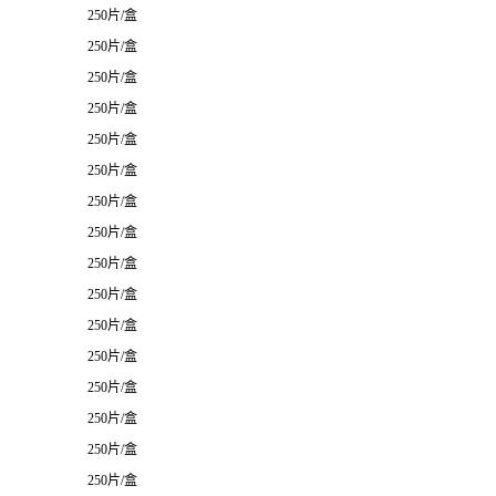
250片/盒
250片/盒
250片/盒
250片/盒
250片/盒
250片/盒
250片/盒
250片/盒
250片/盒
250片/盒
250片/盒
250片/盒
250片/盒
250片/盒
250片/盒
250片/盒