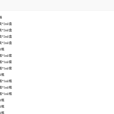
格
支*2ml/盒
支*2ml/盒
支*2ml/盒
支*2ml/盒
l/瓶
瓶*1ml/套
瓶*1ml/套
瓶*1ml/套
l/瓶
瓶*1ml/瓶
瓶*1ml/瓶
瓶*1ml/瓶
l/瓶
l/瓶
l/瓶