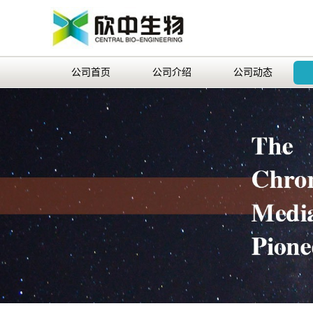
公司首页
公司介绍
公司动态