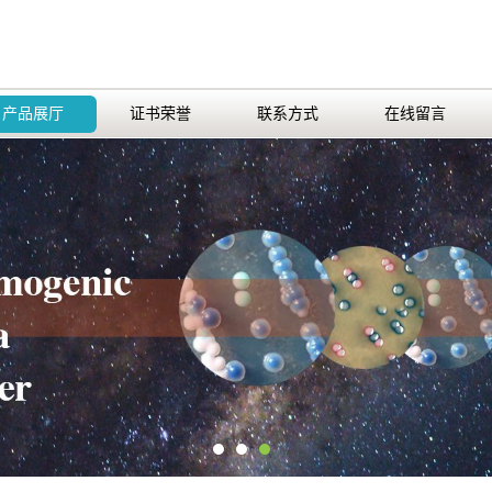
产品展厅
证书荣誉
联系方式
在线留言