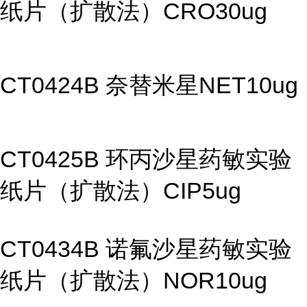
纸片（扩散法）CRO30ug
CT0424B 奈替米星NET10ug
CT0425B 环丙沙星药敏实验
纸片（扩散法）CIP5ug
CT0434B 诺氟沙星药敏实验
纸片（扩散法）NOR10ug