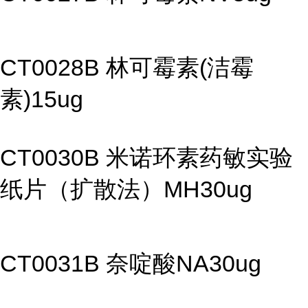
CT0028B 林可霉素(洁霉
素)15ug
CT0030B 米诺环素药敏实验
纸片（扩散法）MH30ug
CT0031B 奈啶酸NA30ug