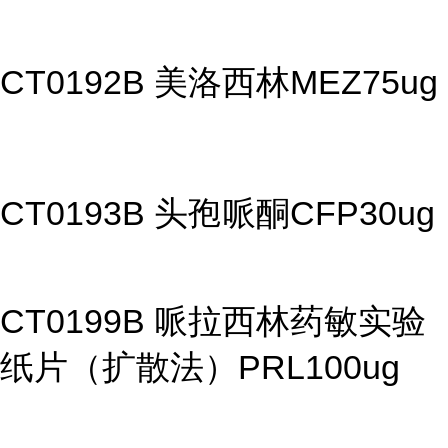
CT0192B 美洛西林MEZ75ug
CT0193B 头孢哌酮CFP30ug
CT0199B 哌拉西林药敏实验
纸片（扩散法）PRL100ug