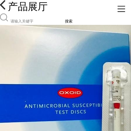
产品展厅
搜索