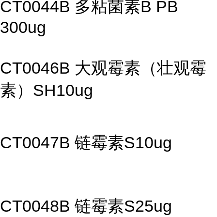
CT0044B 多粘菌素B PB
300ug
CT0046B 大观霉素（壮观霉
素）SH10ug
CT0047B 链霉素S10ug
CT0048B 链霉素S25ug