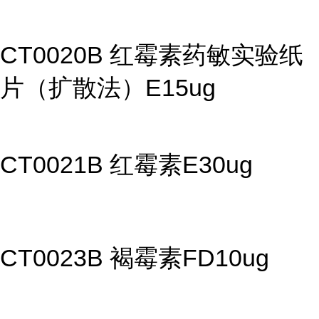
CT0020B 红霉素药敏实验纸
片（扩散法）E15ug
CT0021B 红霉素E30ug
CT0023B 褐霉素FD10ug