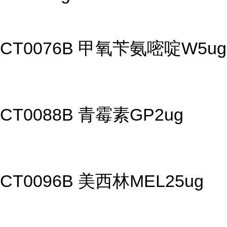
CT0076B 甲氧苄氨嘧啶W5ug
CT0088B 青霉素GP2ug
CT0096B 美西林MEL25ug