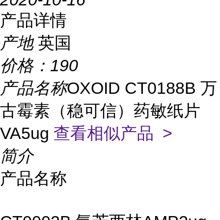
产品详情
产地
英国
价格：
190
产品名称
OXOID CT0188B 万
古霉素（稳可信）药敏纸片
VA5ug
查看相似产品 >
简介
产品名称