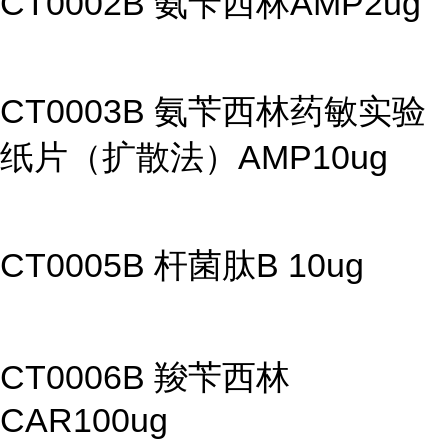
CT0002B 氨苄西林AMP2ug
CT0003B 氨苄西林药敏实验
纸片（扩散法）AMP10ug
CT0005B 杆菌肽B 10ug
CT0006B 羧苄西林
CAR100ug