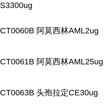
S3300ug
CT0060B 阿莫西林AML2ug
CT0061B 阿莫西林AML25ug
CT0063B 头孢拉定CE30ug