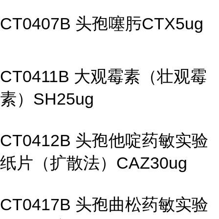
CT0407B 头孢噻肟CTX5ug
CT0411B 大观霉素（壮观霉
素）SH25ug
CT0412B 头孢他啶药敏实验
纸片（扩散法）CAZ30ug
CT0417B 头孢曲松药敏实验