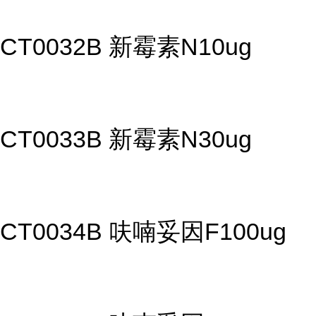
CT0032B 新霉素N10ug
CT0033B 新霉素N30ug
CT0034B 呋喃妥因F100ug