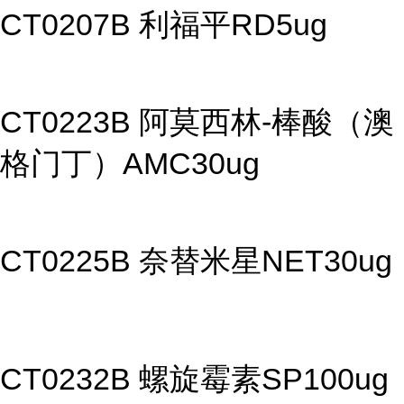
CT0207B 利福平RD5ug
CT0223B 阿莫西林-棒酸（澳
格门丁）AMC30ug
CT0225B 奈替米星NET30ug
CT0232B 螺旋霉素SP100ug