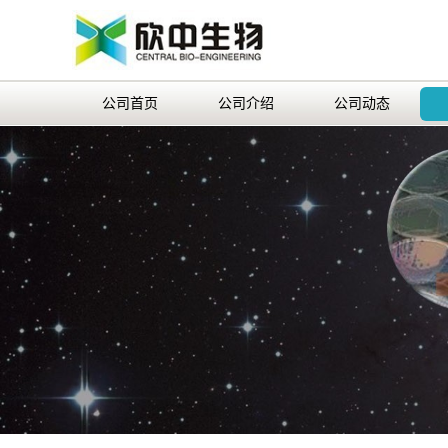
公司首页
公司介绍
公司动态