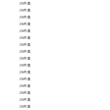
250片/盒
250片/盒
250片/盒
250片/盒
250片/盒
250片/盒
250片/盒
250片/盒
250片/盒
250片/盒
250片/盒
250片/盒
250片/盒
250片/盒
250片/盒
250片/盒