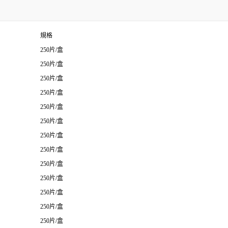
規格
250片/盒
250片/盒
250片/盒
250片/盒
250片/盒
250片/盒
250片/盒
250片/盒
250片/盒
250片/盒
250片/盒
250片/盒
250片/盒