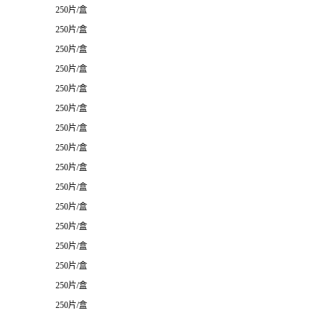
250片/盒
250片/盒
250片/盒
250片/盒
250片/盒
250片/盒
250片/盒
250片/盒
250片/盒
250片/盒
250片/盒
250片/盒
250片/盒
250片/盒
250片/盒
250片/盒