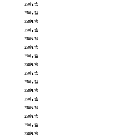
250片/盒
250片/盒
250片/盒
250片/盒
250片/盒
250片/盒
250片/盒
250片/盒
250片/盒
250片/盒
250片/盒
250片/盒
250片/盒
250片/盒
250片/盒
250片/盒