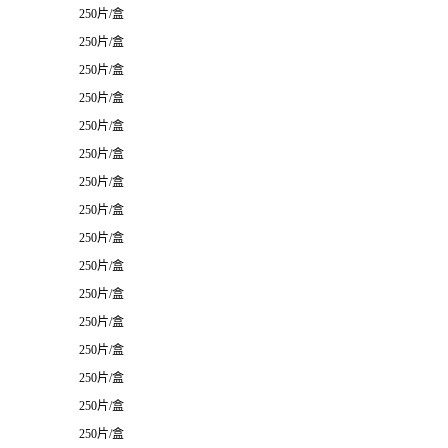
250片/盒
250片/盒
250片/盒
250片/盒
250片/盒
250片/盒
250片/盒
250片/盒
250片/盒
250片/盒
250片/盒
250片/盒
250片/盒
250片/盒
250片/盒
250片/盒