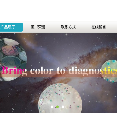
产品展厅
证书荣誉
联系方式
在线留言