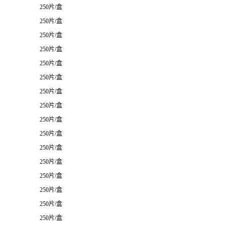
250片/盒
250片/盒
250片/盒
250片/盒
250片/盒
250片/盒
250片/盒
250片/盒
250片/盒
250片/盒
250片/盒
250片/盒
250片/盒
250片/盒
250片/盒
250片/盒