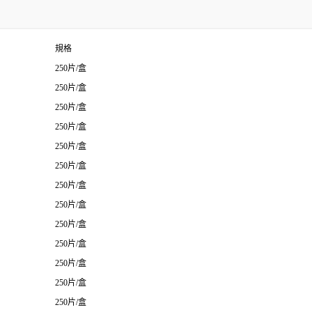
規格
250片/盒
250片/盒
250片/盒
250片/盒
250片/盒
250片/盒
250片/盒
250片/盒
250片/盒
250片/盒
250片/盒
250片/盒
250片/盒