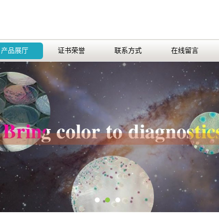
产品展厅
证书荣誉
联系方式
在线留言