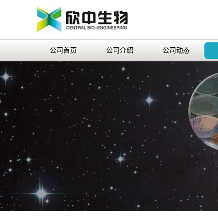
公司首页
公司介绍
公司动态