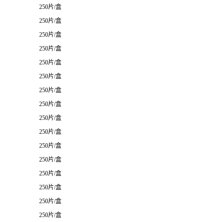
250片/盒
250片/盒
250片/盒
250片/盒
250片/盒
250片/盒
250片/盒
250片/盒
250片/盒
250片/盒
250片/盒
250片/盒
250片/盒
250片/盒
250片/盒
250片/盒