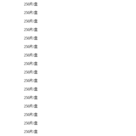
250片/盒
250片/盒
250片/盒
250片/盒
250片/盒
250片/盒
250片/盒
250片/盒
250片/盒
250片/盒
250片/盒
250片/盒
250片/盒
250片/盒
250片/盒
250片/盒