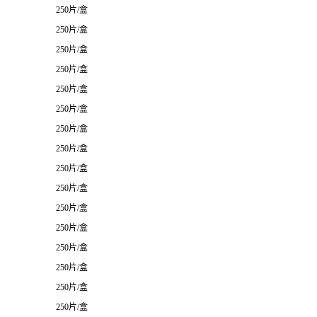
250片/盒
250片/盒
250片/盒
250片/盒
250片/盒
250片/盒
250片/盒
250片/盒
250片/盒
250片/盒
250片/盒
250片/盒
250片/盒
250片/盒
250片/盒
250片/盒