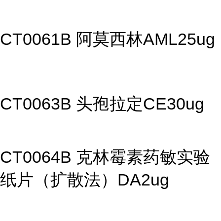
CT0061B 阿莫西林AML25ug
CT0063B 头孢拉定CE30ug
CT0064B 克林霉素药敏实验
纸片（扩散法）DA2ug