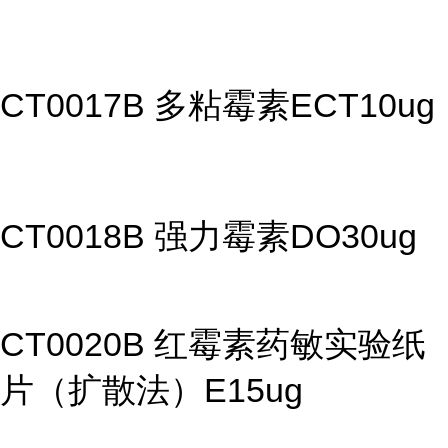
CT0017B 多粘霉素ECT10ug
CT0018B 强力霉素DO30ug
CT0020B 红霉素药敏实验纸
片（扩散法）E15ug