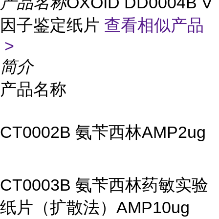
产品名称
OXOID DD0004B V
因子鉴定纸片
查看相似产品
>
简介
产品名称
CT0002B 氨苄西林AMP2ug
CT0003B 氨苄西林药敏实验
纸片（扩散法）AMP10ug