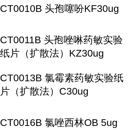
CT0010B 头孢噻吩KF30ug
CT0011B 头孢唑啉药敏实验
纸片（扩散法）KZ30ug
CT0013B 氯霉素药敏实验纸
片（扩散法）C30ug
CT0016B 氯唑西林OB 5ug