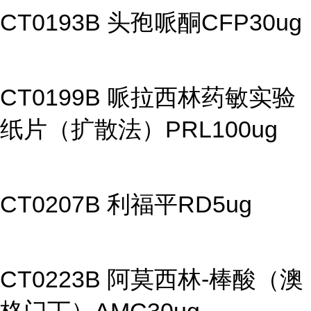
CT0193B 头孢哌酮CFP30ug
CT0199B 哌拉西林药敏实验
纸片（扩散法）PRL100ug
CT0207B 利福平RD5ug
CT0223B 阿莫西林-棒酸（澳