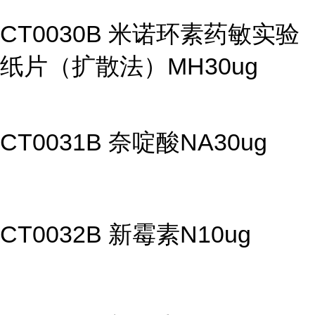
CT0030B 米诺环素药敏实验
纸片（扩散法）MH30ug
CT0031B 奈啶酸NA30ug
CT0032B 新霉素N10ug