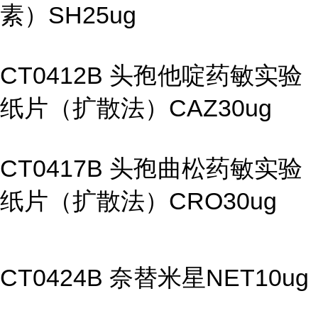
素）SH25ug
CT0412B 头孢他啶药敏实验
纸片（扩散法）CAZ30ug
CT0417B 头孢曲松药敏实验
纸片（扩散法）CRO30ug
CT0424B 奈替米星NET10ug