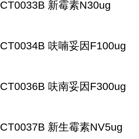
CT0033B 新霉素N30ug
CT0034B 呋喃妥因F100ug
CT0036B 呋南妥因F300ug
CT0037B 新生霉素NV5ug