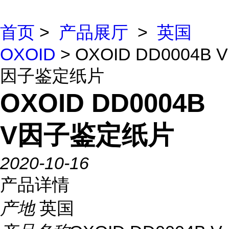
首页
>
产品展厅
>
英国
OXOID
> OXOID DD0004B V
因子鉴定纸片
OXOID DD0004B
V因子鉴定纸片
2020-10-16
产品详情
产地
英国