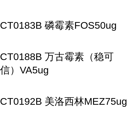
CT0183B 磷霉素FOS50ug
CT0188B 万古霉素（稳可
信）VA5ug
CT0192B 美洛西林MEZ75ug