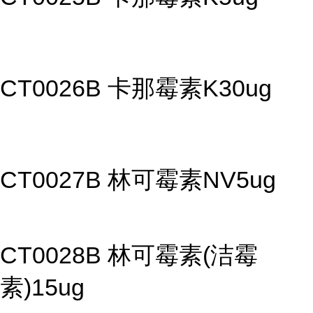
CT0026B 卡那霉素K30ug
CT0027B 林可霉素NV5ug
CT0028B 林可霉素(洁霉
素)15ug