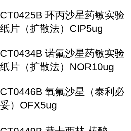
CT0425B 环丙沙星药敏实验
纸片（扩散法）CIP5ug
CT0434B 诺氟沙星药敏实验
纸片（扩散法）NOR10ug
CT0446B 氧氟沙星（泰利必
妥）OFX5ug