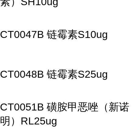
素）SH10ug
CT0047B 链霉素S10ug
CT0048B 链霉素S25ug
CT0051B 磺胺甲恶唑（新诺
明）RL25ug