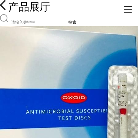
产品展厅
搜索