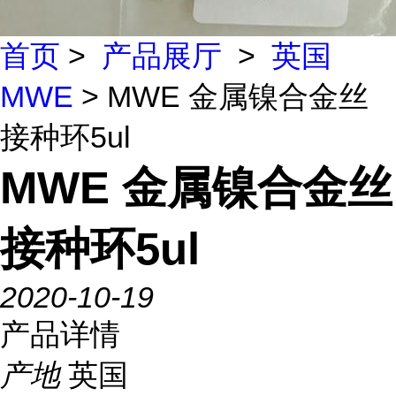
首页
>
产品展厅
>
英国
MWE
> MWE 金属镍合金丝
接种环5ul
MWE 金属镍合金丝
接种环5ul
2020-10-19
产品详情
产地
英国