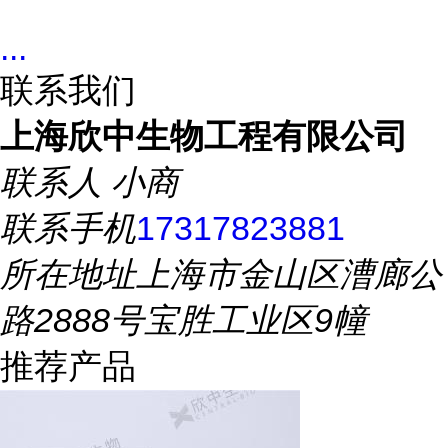
...
联系我们
上海欣中生物工程有限公司
联系人
小商
联系手机
17317823881
所在地址
上海市金山区漕廊公
路2888号宝胜工业区9幢
推荐产品