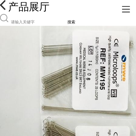
产品展厅
搜索