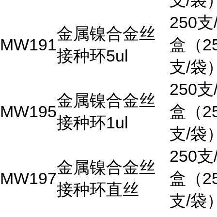
支/袋
250支
金属镍合金丝
MW191
盒（2
接种环5ul
支/袋
250支
金属镍合金丝
MW195
盒（2
接种环1ul
支/袋
250支
金属镍合金丝
MW197
盒（2
接种环直丝
支/袋