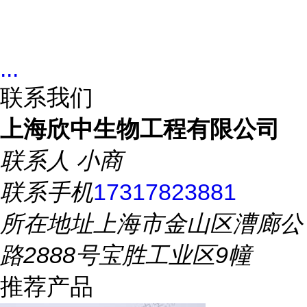
...
联系我们
上海欣中生物工程有限公司
联系人
小商
联系手机
17317823881
所在地址
上海市金山区漕廊公
路2888号宝胜工业区9幢
推荐产品