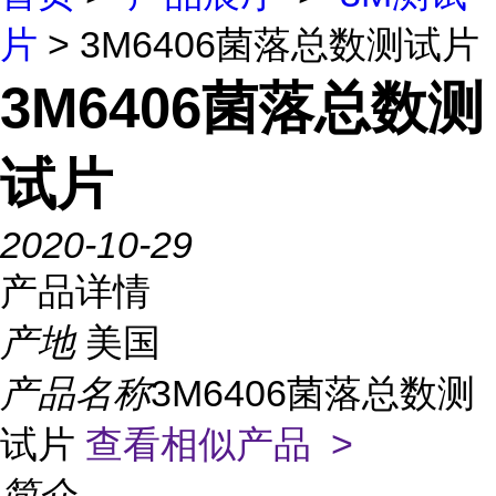
片
> 3M6406菌落总数测试片
3M6406菌落总数测
试片
2020-10-29
产品详情
产地
美国
产品名称
3M6406菌落总数测
试片
查看相似产品 >
简介