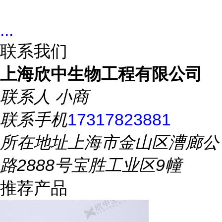
...
联系我们
上海欣中生物工程有限公司
联系人
小商
联系手机
17317823881
所在地址
上海市金山区漕廊公
路2888号宝胜工业区9幢
推荐产品