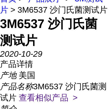
片
> 3M6537 沙门氏菌测试片
3M6537 沙门氏菌
测试片
2020-10-29
产品详情
产地
美国
产品名称
3M6537 沙门氏菌测
试片
查看相似产品 >
简介