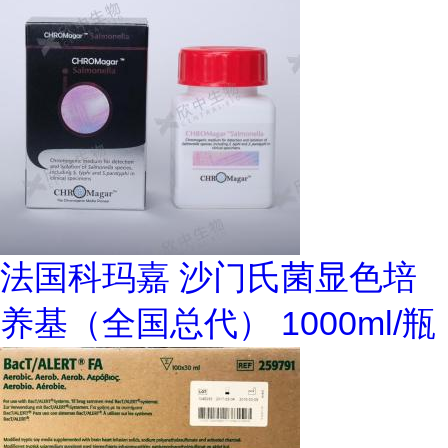
法国科玛嘉 沙门氏菌显色培
养基（全国总代） 1000ml/瓶