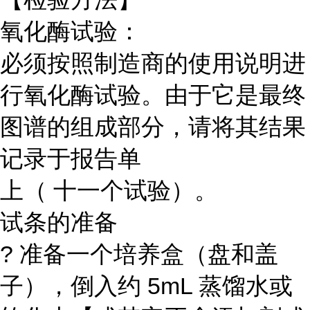
氧化酶试验：
必须按照制造商的使用说明进
行氧化酶试验。由于它是最终
图谱的组成部分，请将其结果
记录于报告单
上（ 十一个试验）。
试条的准备
? 准备一个培养盒（盘和盖
子），倒入约 5mL 蒸馏水或