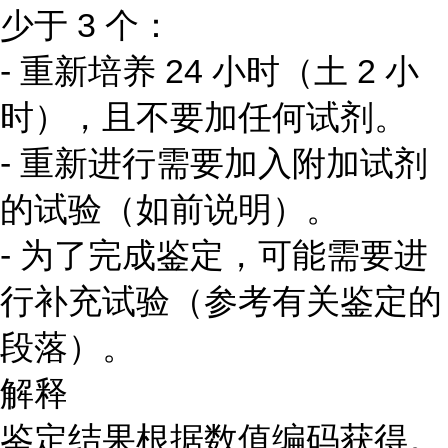
少于 3 个：
- 重新培养 24 小时（土 2 小
时），且不要加任何试剂。
- 重新进行需要加入附加试剂
的试验（如前说明）。
- 为了完成鉴定，可能需要进
行补充试验（参考有关鉴定的
段落）。
解释
鉴定结果根据数值编码获得。