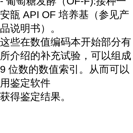
- 葡萄糖发酵（OF-F):接种一
安瓿 API OF 培养基（参见产
品说明书）。
这些在数值编码本开始部分有
所介绍的补充试验，可以组成
9 位数的数值索引。从而可以
用鉴定软件
获得鉴定结果。
...