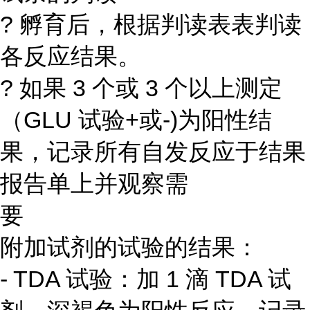
? 孵育后，根据判读表表判读
各反应结果。
? 如果 3 个或 3 个以上测定
（GLU 试验+或-)为阳性结
果，记录所有自发反应于结果
报告单上并观察需
要
附加试剂的试验的结果：
- TDA 试验：加 1 滴 TDA 试