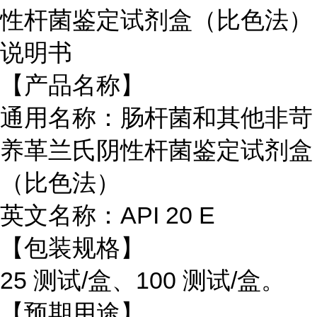
性杆菌鉴定试剂盒（比色法）
说明书
【产品名称】
通用名称：肠杆菌和其他非苛
养革兰氏阴性杆菌鉴定试剂盒
（比色法）
英文名称：API 20 E
【包装规格】
25 测试/盒、100 测试/盒。
【预期用途】