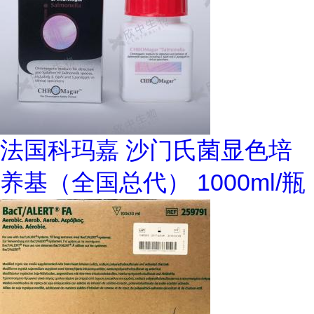
法国科玛嘉 沙门氏菌显色培
养基（全国总代） 1000ml/瓶