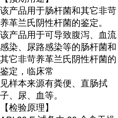
该产品用于肠杆菌和其它非苛
养革兰氏阴性杆菌的鉴定。
该产品用于可导致腹泻、血流
感染、尿路感染等的肠杆菌和
其它非苛养革兰氏阴性杆菌的
鉴定，临床常
见样本来源有粪便、直肠拭
子、尿、血等。
【检验原理】