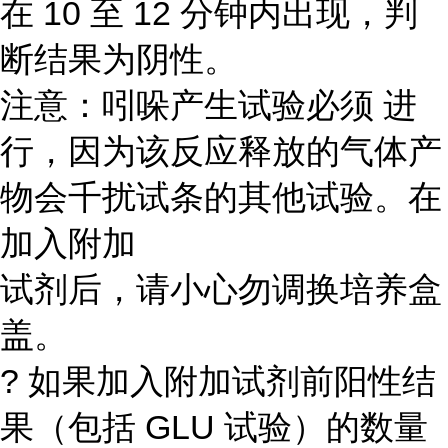
在 10 至 12 分钟内出现，判
断结果为阴性。
注意：吲哚产生试验必须 进
行，因为该反应释放的气体产
物会千扰试条的其他试验。在
加入附加
试剂后，请小心勿调换培养盒
盖。
? 如果加入附加试剂前阳性结
果（包括 GLU 试验）的数量