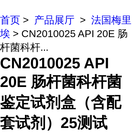
首页
>
产品展厅
>
法国梅里
埃
> CN2010025 API 20E 肠
杆菌科杆...
CN2010025 API
20E 肠杆菌科杆菌
鉴定试剂盒（含配
套试剂）25测试