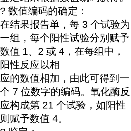
? 数值编码的确定：
在结果报告单，每 3 个试验为
一组，每个阳性试验分别赋予
数值 1、2 或 4，在每组中，
阳性反应以相
应的数值相加，由此可得到一
个 7 位数字的编码。氧化酶反
应构成第 21 个试验，如阳性
则赋予数值 4。