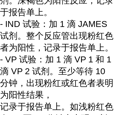
剂。深褐色为阳性反应，记录
于报告单上。
- IND 试验：加 1 滴 JAMES
试剂。整个反应管出现粉红色
者为阳性，记录于报告单上。
- VP 试验：加 1 滴 VP 1 和 1
滴 VP 2 试剂。至少等待 10
分钟，出现粉红或红色者表明
为阳性结果，
记录于报告单上。如浅粉红色