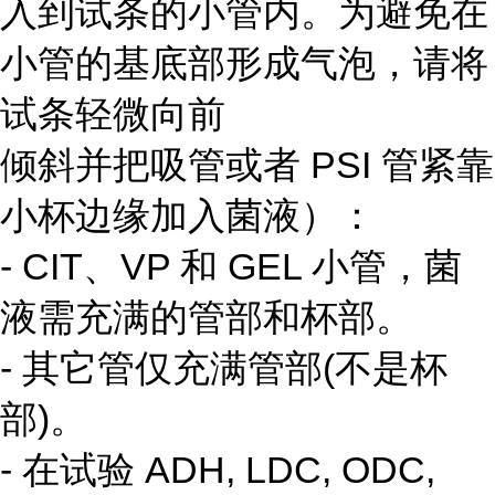
入到试条的小管内。为避免在
小管的基底部形成气泡，请将
试条轻微向前
倾斜并把吸管或者 PSI 管紧靠
小杯边缘加入菌液）：
- CIT、VP 和 GEL 小管，菌
液需充满的管部和杯部。
- 其它管仅充满管部(不是杯
部)。
- 在试验 ADH, LDC, ODC,