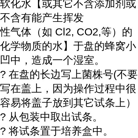
软化水【或其它不含添加剂或
不含有能产生挥发
性气体（如 Cl2, CO2,等）的
化学物质的水】于盘的蜂窝小
凹中，造成一个湿室。
? 在盘的长边写上菌株号(不要
写在盖上，因为操作过程中很
容易将盖子放到其它试条上）
? 从包装中取出试条。
? 将试条置于培养盒中。