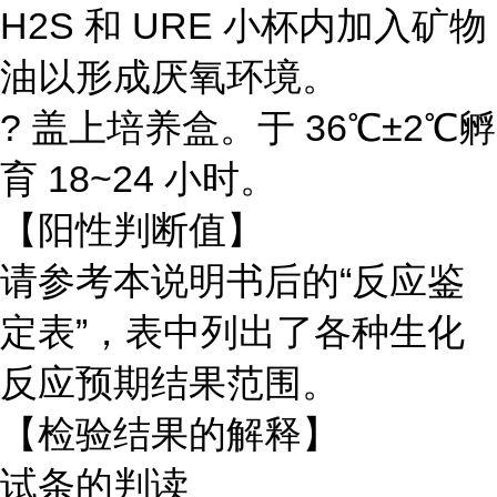
H2S 和 URE 小杯内加入矿物
油以形成厌氧环境。
? 盖上培养盒。于 36℃±2℃孵
育 18~24 小时。
【阳性判断值】
请参考本说明书后的“反应鉴
定表”，表中列出了各种生化
反应预期结果范围。
【检验结果的解释】
试条的判读