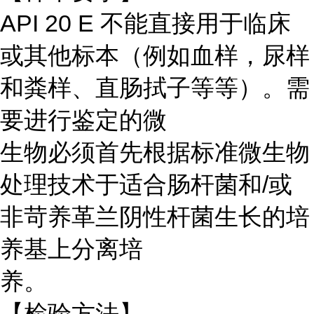
API 20 E 不能直接用于临床
或其他标本（例如血样，尿样
和粪样、直肠拭子等等）。需
要进行鉴定的微
生物必须首先根据标准微生物
处理技术于适合肠杆菌和/或
非苛养革兰阴性杆菌生长的培
养基上分离培
养。
【检验方法】