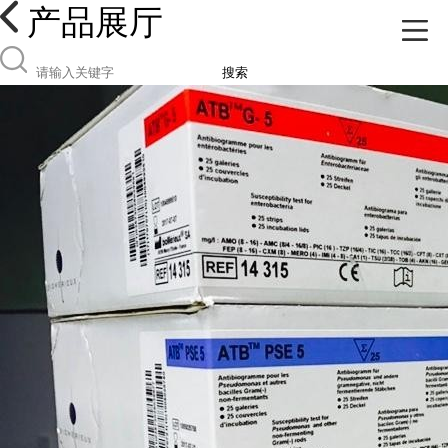
产品展厅
搜索