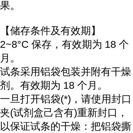
果。
【储存条件及有效期】
2~8°C 保存，有效期为 18 个
月。
试条采用铝袋包装并附有干燥
剂。有效期为 18 个月。
一旦打开铝袋(*)，请使用封口
夹(试剂盒己含有)重新封口，
以保证试条的干燥：把铝袋撕