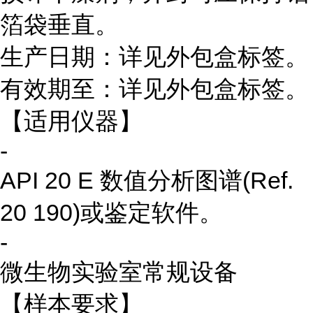
箔袋垂直。
生产日期：详见外包盒标签。
有效期至：详见外包盒标签。
【适用仪器】
-
API 20 E 数值分析图谱(Ref.
20 190)或鉴定软件。
-
微生物实验室常规设备
【样本要求】