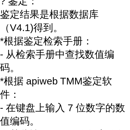
? 鉴定：
鉴定结果是根据数据库
（V4.1)得到。
*根据鉴定检索手册：
- 从检索手册中查找数值编
码。
*根据 apiweb TMM鉴定软
件：
- 在键盘上输入 7 位数字的数
值编码。