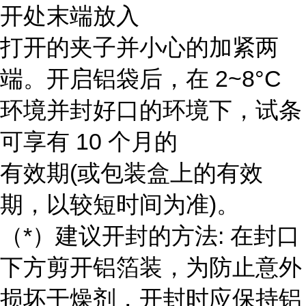
开处末端放入
打开的夹子并小心的加紧两
端。开启铝袋后，在 2~8°C
环境并封好口的环境下，试条
可享有 10 个月的
有效期(或包装盒上的有效
期，以较短时间为准)。
（*）建议开封的方法: 在封口
下方剪开铝箔装，为防止意外
损坏干燥剂，开封时应保持铝