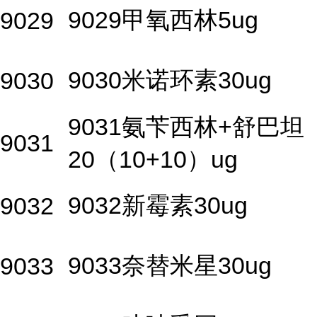
9029甲氧西林5ug
9029
9030米诺环素30ug
9030
9031氨苄西林+舒巴坦
9031
20（10+10）ug
9032新霉素30ug
9032
9033奈替米星30ug
9033