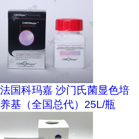
法国科玛嘉 沙门氏菌显色培
养基（全国总代）25L/瓶