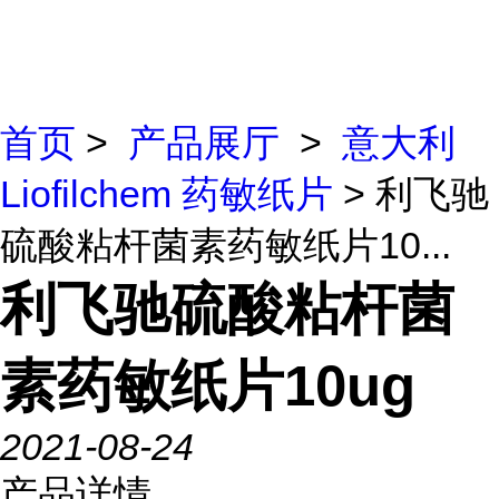
首页
>
产品展厅
>
意大利
Liofilchem 药敏纸片
> 利飞驰
硫酸粘杆菌素药敏纸片10...
利飞驰硫酸粘杆菌
素药敏纸片10ug
2021-08-24
产品详情