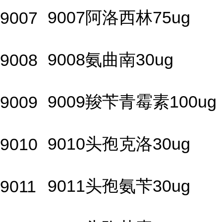
9007阿洛西林75ug
9007
9008氨曲南30ug
9008
9009羧苄青霉素100ug
9009
9010头孢克洛30ug
9010
9011头孢氨苄30ug
9011