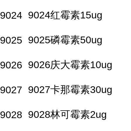
9024红霉素15ug
9024
9025磷霉素50ug
9025
9026庆大霉素10ug
9026
9027卡那霉素30ug
9027
9028林可霉素2ug
9028