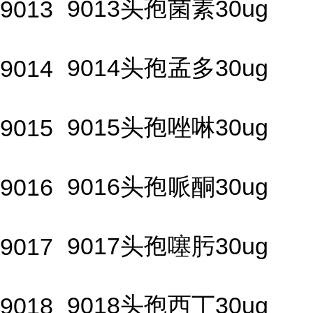
9013头孢菌素30ug
9013
9014头孢孟多30ug
9014
9015头孢唑啉30ug
9015
9016头孢哌酮30ug
9016
9017头孢噻肟30ug
9017
9018头孢西丁30ug
9018