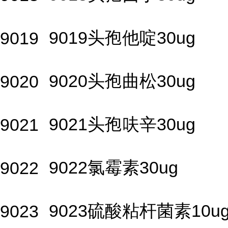
9019头孢他啶30ug
9019
9020头孢曲松30ug
9020
9021头孢呋辛30ug
9021
9022氯霉素30ug
9022
9023硫酸粘杆菌素10u
9023