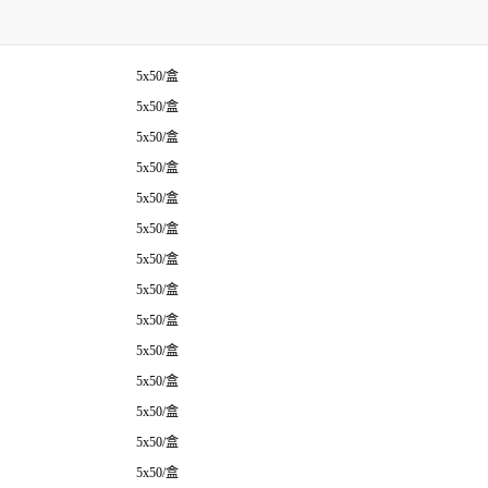
5x50/盒
5x50/盒
5x50/盒
5x50/盒
5x50/盒
5x50/盒
5x50/盒
5x50/盒
5x50/盒
5x50/盒
5x50/盒
5x50/盒
5x50/盒
5x50/盒