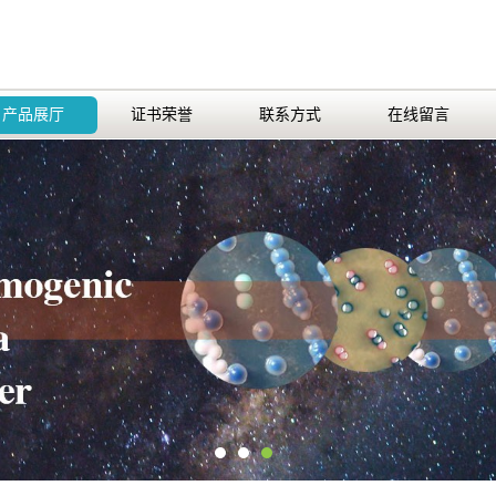
产品展厅
证书荣誉
联系方式
在线留言