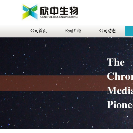
公司首页
公司介绍
公司动态