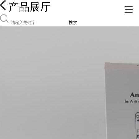
产品展厅
搜索