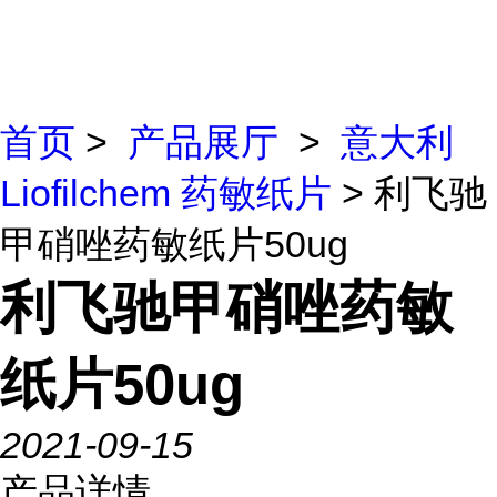
首页
>
产品展厅
>
意大利
Liofilchem 药敏纸片
> 利飞驰
甲硝唑药敏纸片50ug
利飞驰甲硝唑药敏
纸片50ug
2021-09-15
产品详情