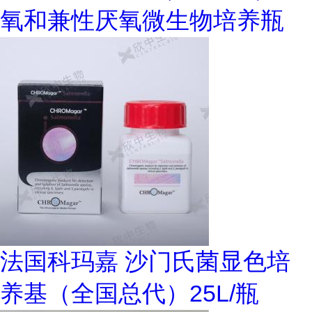
氧和兼性厌氧微生物培养瓶
法国科玛嘉 沙门氏菌显色培
养基（全国总代）25L/瓶