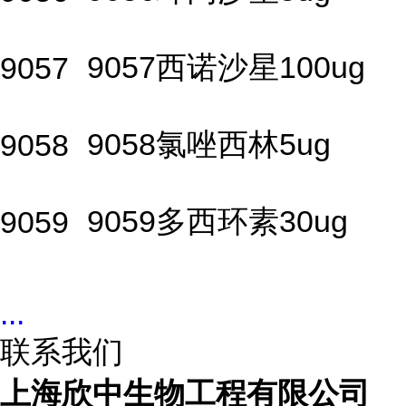
9057西诺沙星100ug
9057
9058氯唑西林5ug
9058
9059多西环素30ug
9059
...
联系我们
上海欣中生物工程有限公司