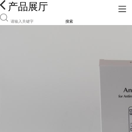
产品展厅
搜索