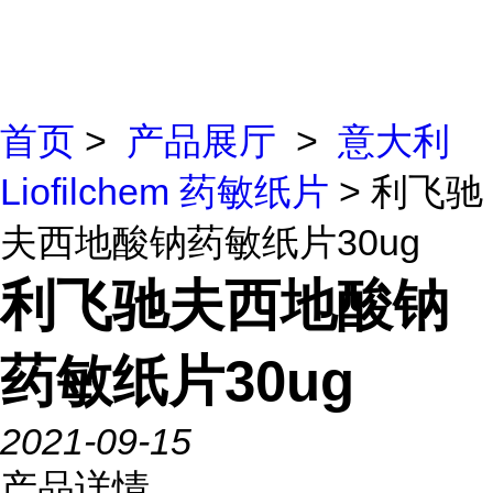
首页
>
产品展厅
>
意大利
Liofilchem 药敏纸片
> 利飞驰
夫西地酸钠药敏纸片30ug
利飞驰夫西地酸钠
药敏纸片30ug
2021-09-15
产品详情