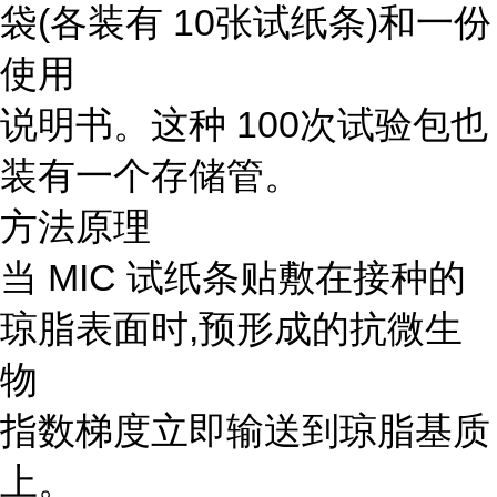
袋(各装有 10张试纸条)和一份
使用
说明书。这种 100次试验包也
装有一个存储管。
方法原理
当 MIC 试纸条贴敷在接种的
琼脂表面时,预形成的抗微生
物
指数梯度立即输送到琼脂基质
上。