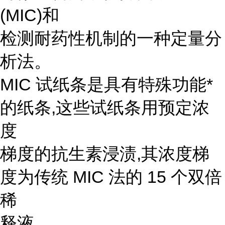
(MIC)和
检测耐药性机制的一种定量分
析法。
MIC 试纸条是具有特殊功能*
的纸条,这些试纸条用预定浓
度
梯度的抗生素浸渍,其浓度梯
度为传统 MIC 法的 15 个双倍
稀
释液。