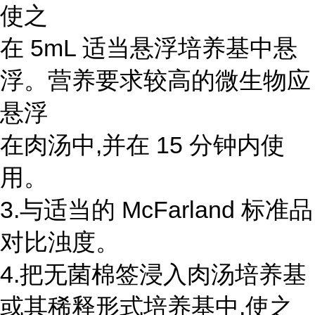
使之
在 5mL 适当悬浮培养基中悬
浮。营养要求较高的微生物应
悬浮
在肉汤中,并在 15 分钟内使
用。
3.与适当的 McFarland 标准品
对比浊度。
4.把无菌棉签浸入肉汤培养基
或其稀释形式培养基中,使之