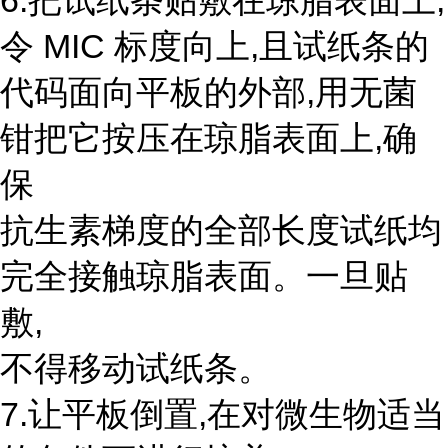
6.把试纸条贴敷在琼脂表面上,
令 MIC 标度向上,且试纸条的
代码面向平板的外部,用无菌
钳把它按压在琼脂表面上,确
保
抗生素梯度的全部长度试纸均
完全接触琼脂表面。一旦贴
敷,
不得移动试纸条。
7.让平板倒置,在对微生物适当