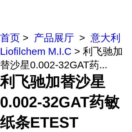
首页
>
产品展厅
>
意大利
Liofilchem M.I.C
> 利飞驰加
替沙星0.002-32GAT药...
利飞驰加替沙星
0.002-32GAT药敏
纸条ETEST