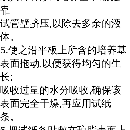
靠
试管壁挤压,以除去多余的液
体。
5.使之沿平板上所含的培养基
表面拖动,以便获得均匀的生
长;
吸收过量的水分吸收,确保该
表面完全干燥,再应用试纸
条。