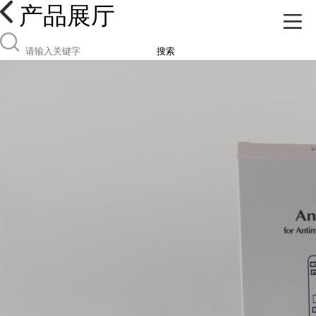
产品展厅
搜索