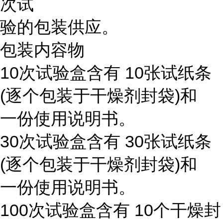
次试
验的包装供应。
包装内容物
10次试验盒含有 10张试纸条
(逐个包装于干燥剂封袋)和
一份使用说明书。
30次试验盒含有 30张试纸条
(逐个包装于干燥剂封袋)和
一份使用说明书。
100次试验盒含有 10个干燥封