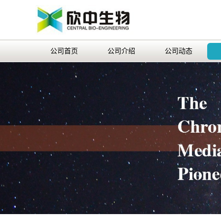
公司首页
公司介绍
公司动态