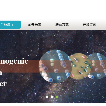
产品展厅
证书荣誉
联系方式
在线留言