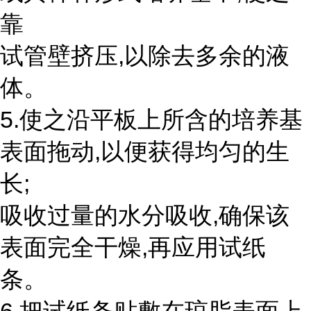
靠
试管壁挤压,以除去多余的液
体。
5.使之沿平板上所含的培养基
表面拖动,以便获得均匀的生
长;
吸收过量的水分吸收,确保该
表面完全干燥,再应用试纸
条。