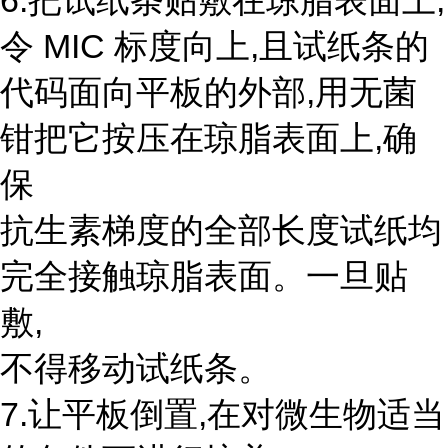
6.把试纸条贴敷在琼脂表面上,
令 MIC 标度向上,且试纸条的
代码面向平板的外部,用无菌
钳把它按压在琼脂表面上,确
保
抗生素梯度的全部长度试纸均
完全接触琼脂表面。一旦贴
敷,
不得移动试纸条。
7.让平板倒置,在对微生物适当