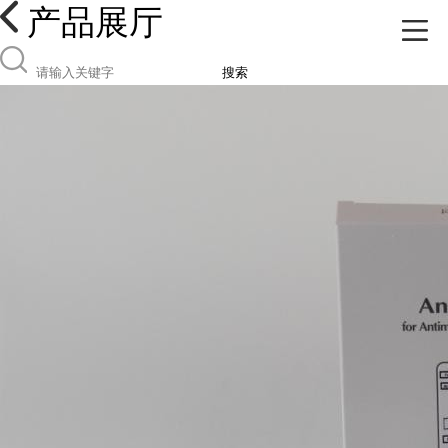
产品展厅
搜索