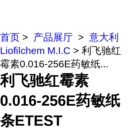
首页
>
产品展厅
>
意大利
Liofilchem M.I.C
> 利飞驰红
霉素0.016-256E药敏纸...
利飞驰红霉素
0.016-256E药敏纸
条ETEST