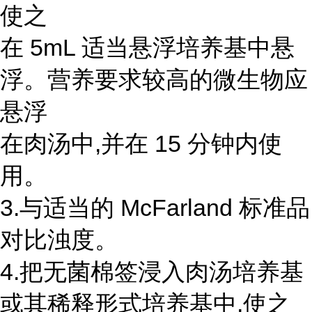
使之
在 5mL 适当悬浮培养基中悬
浮。营养要求较高的微生物应
悬浮
在肉汤中,并在 15 分钟内使
用。
3.与适当的 McFarland 标准品
对比浊度。
4.把无菌棉签浸入肉汤培养基
或其稀释形式培养基中,使之