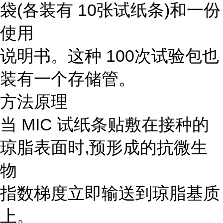
袋(各装有 10张试纸条)和一份
使用
说明书。这种 100次试验包也
装有一个存储管。
方法原理
当 MIC 试纸条贴敷在接种的
琼脂表面时,预形成的抗微生
物
指数梯度立即输送到琼脂基质
上。