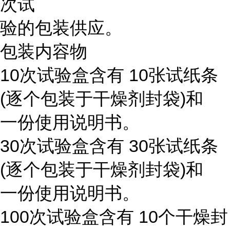
次试
验的包装供应。
包装内容物
10次试验盒含有 10张试纸条
(逐个包装于干燥剂封袋)和
一份使用说明书。
30次试验盒含有 30张试纸条
(逐个包装于干燥剂封袋)和
一份使用说明书。
100次试验盒含有 10个干燥封