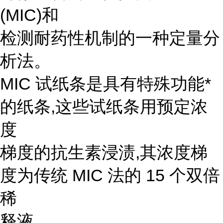
(MIC)和
检测耐药性机制的一种定量分
析法。
MIC 试纸条是具有特殊功能*
的纸条,这些试纸条用预定浓
度
梯度的抗生素浸渍,其浓度梯
度为传统 MIC 法的 15 个双倍
稀
释液。