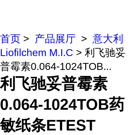
首页
>
产品展厅
>
意大利
Liofilchem M.I.C
> 利飞驰妥
普霉素0.064-1024TOB...
利飞驰妥普霉素
0.064-1024TOB药
敏纸条ETEST