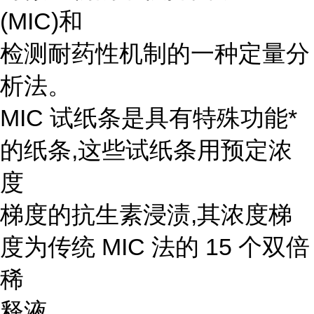
(MIC)和
检测耐药性机制的一种定量分
析法。
MIC 试纸条是具有特殊功能*
的纸条,这些试纸条用预定浓
度
梯度的抗生素浸渍,其浓度梯
度为传统 MIC 法的 15 个双倍
稀
释液。