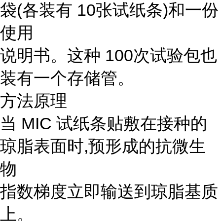
袋(各装有 10张试纸条)和一份
使用
说明书。这种 100次试验包也
装有一个存储管。
方法原理
当 MIC 试纸条贴敷在接种的
琼脂表面时,预形成的抗微生
物
指数梯度立即输送到琼脂基质
上。