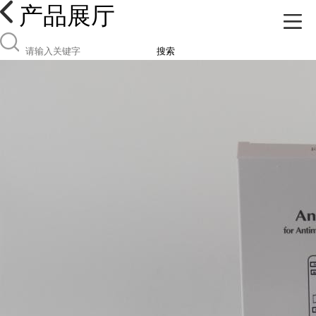
产品展厅
搜索