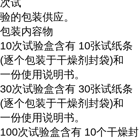
次试
验的包装供应。
包装内容物
10次试验盒含有 10张试纸条
(逐个包装于干燥剂封袋)和
一份使用说明书。
30次试验盒含有 30张试纸条
(逐个包装于干燥剂封袋)和
一份使用说明书。
100次试验盒含有 10个干燥封