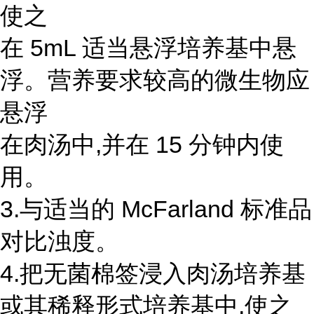
使之
在 5mL 适当悬浮培养基中悬
浮。营养要求较高的微生物应
悬浮
在肉汤中,并在 15 分钟内使
用。
3.与适当的 McFarland 标准品
对比浊度。
4.把无菌棉签浸入肉汤培养基
或其稀释形式培养基中,使之