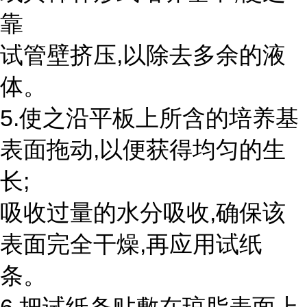
靠
试管壁挤压,以除去多余的液
体。
5.使之沿平板上所含的培养基
表面拖动,以便获得均匀的生
长;
吸收过量的水分吸收,确保该
表面完全干燥,再应用试纸
条。