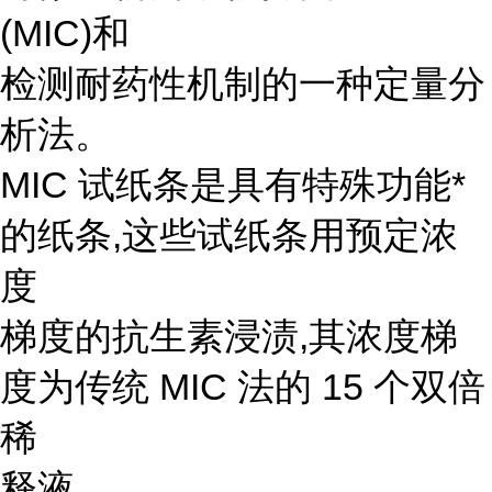
(MIC)和
检测耐药性机制的一种定量分
析法。
MIC 试纸条是具有特殊功能*
的纸条,这些试纸条用预定浓
度
梯度的抗生素浸渍,其浓度梯
度为传统 MIC 法的 15 个双倍
稀
释液。