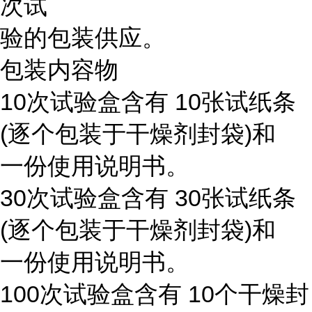
次试
验的包装供应。
包装内容物
10次试验盒含有 10张试纸条
(逐个包装于干燥剂封袋)和
一份使用说明书。
30次试验盒含有 30张试纸条
(逐个包装于干燥剂封袋)和
一份使用说明书。
100次试验盒含有 10个干燥封