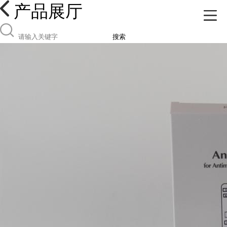
产品展厅
搜索