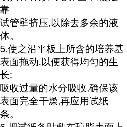
靠
试管壁挤压,以除去多余的液
体。
5.使之沿平板上所含的培养基
表面拖动,以便获得均匀的生
长;
吸收过量的水分吸收,确保该
表面完全干燥,再应用试纸
条。