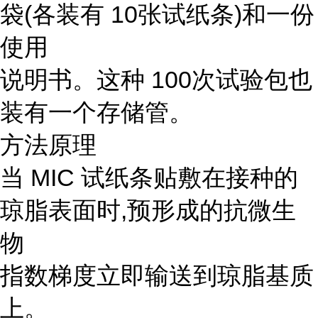
袋(各装有 10张试纸条)和一份
使用
说明书。这种 100次试验包也
装有一个存储管。
方法原理
当 MIC 试纸条贴敷在接种的
琼脂表面时,预形成的抗微生
物
指数梯度立即输送到琼脂基质
上。