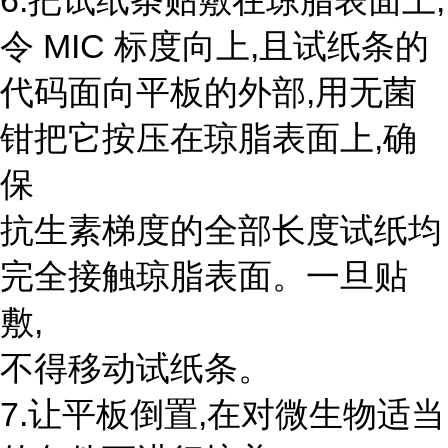
6.把试纸条贴敷在琼脂表面上,
令 MIC 标度向上,且试纸条的
代码面向平板的外部,用无菌
钳把它按压在琼脂表面上,确
保
抗生素梯度的全部长度试纸均
完全接触琼脂表面。一旦贴
敷,
不得移动试纸条。
7.让平板倒置,在对微生物适当