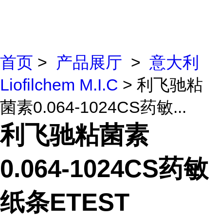
首页
>
产品展厅
>
意大利
Liofilchem M.I.C
> 利飞驰粘
菌素0.064-1024CS药敏...
利飞驰粘菌素
0.064-1024CS药敏
纸条ETEST