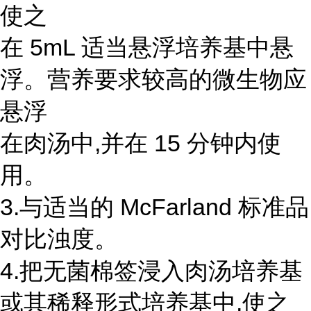
使之
在 5mL 适当悬浮培养基中悬
浮。营养要求较高的微生物应
悬浮
在肉汤中,并在 15 分钟内使
用。
3.与适当的 McFarland 标准品
对比浊度。
4.把无菌棉签浸入肉汤培养基
或其稀释形式培养基中,使之