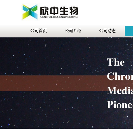
公司首页
公司介绍
公司动态