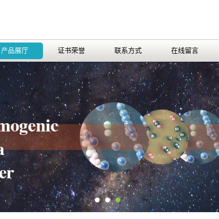
产品展厅
证书荣誉
联系方式
在线留言