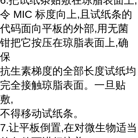
6.把试纸条贴敷在琼脂表面上,
令 MIC 标度向上,且试纸条的
代码面向平板的外部,用无菌
钳把它按压在琼脂表面上,确
保
抗生素梯度的全部长度试纸均
完全接触琼脂表面。一旦贴
敷,
不得移动试纸条。
7.让平板倒置,在对微生物适当