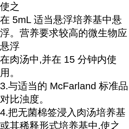
使之
在 5mL 适当悬浮培养基中悬
浮。营养要求较高的微生物应
悬浮
在肉汤中,并在 15 分钟内使
用。
3.与适当的 McFarland 标准品
对比浊度。
4.把无菌棉签浸入肉汤培养基
或其稀释形式培养基中,使之