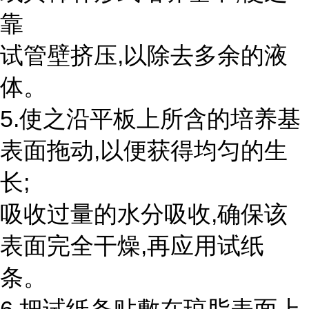
靠
试管壁挤压,以除去多余的液
体。
5.使之沿平板上所含的培养基
表面拖动,以便获得均匀的生
长;
吸收过量的水分吸收,确保该
表面完全干燥,再应用试纸
条。