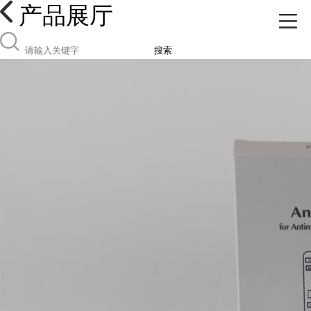
产品展厅
搜索