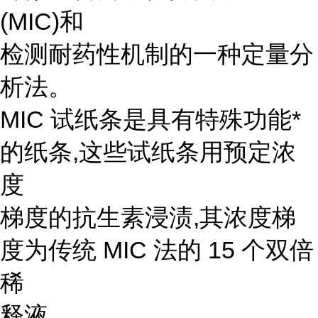
(MIC)和
检测耐药性机制的一种定量分
析法。
MIC 试纸条是具有特殊功能*
的纸条,这些试纸条用预定浓
度
梯度的抗生素浸渍,其浓度梯
度为传统 MIC 法的 15 个双倍
稀
释液。