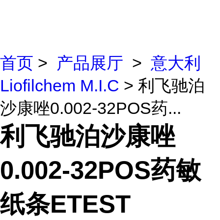
首页
>
产品展厅
>
意大利
Liofilchem M.I.C
> 利飞驰泊
沙康唑0.002-32POS药...
利飞驰泊沙康唑
0.002-32POS药敏
纸条ETEST