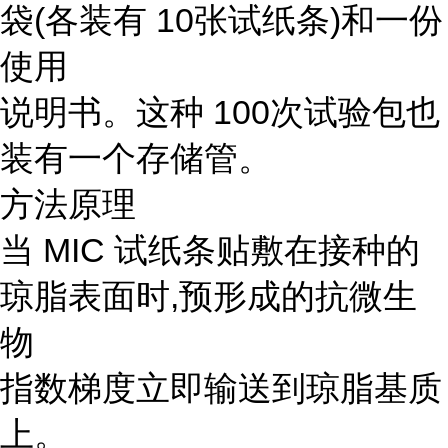
袋(各装有 10张试纸条)和一份
使用
说明书。这种 100次试验包也
装有一个存储管。
方法原理
当 MIC 试纸条贴敷在接种的
琼脂表面时,预形成的抗微生
物
指数梯度立即输送到琼脂基质
上。