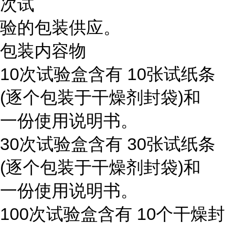
次试
验的包装供应。
包装内容物
10次试验盒含有 10张试纸条
(逐个包装于干燥剂封袋)和
一份使用说明书。
30次试验盒含有 30张试纸条
(逐个包装于干燥剂封袋)和
一份使用说明书。
100次试验盒含有 10个干燥封