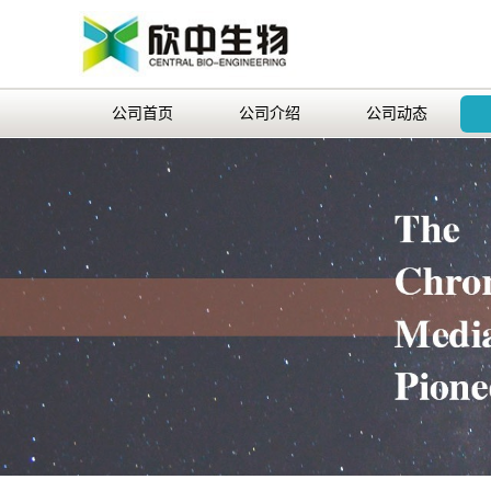
公司首页
公司介绍
公司动态