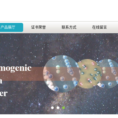
产品展厅
证书荣誉
联系方式
在线留言