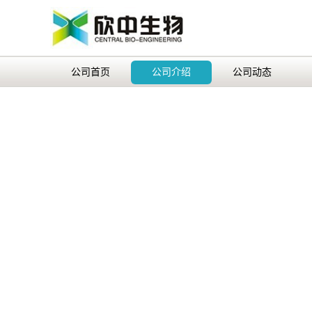
公司首页
公司介绍
公司动态