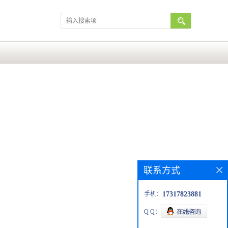
联系方式
手机：
17317823881
Q Q：