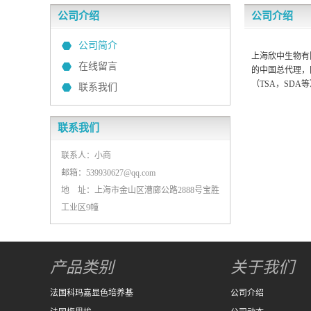
公司介绍
公司介绍
公司简介
上海欣中生物有
在线留言
的中国总代理，同
（TSA，SDA
联系我们
联系我们
联系人：小商
邮箱：539930627@qq.com
地 址：上海市金山区漕廊公路2888号宝胜
工业区9幢
产品类别
关于我们
法国科玛嘉显色培养基
公司介绍