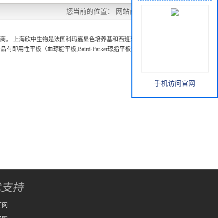
您当前的位置：
网站首页
>
公司介绍
务商。 上海欣中生物是法国科玛嘉显色培养基和西班牙康达培养基原料
用性平板（血琼脂平板,Baird-Parker琼脂平板等）药典平板
手机访问官网
术支持
工网