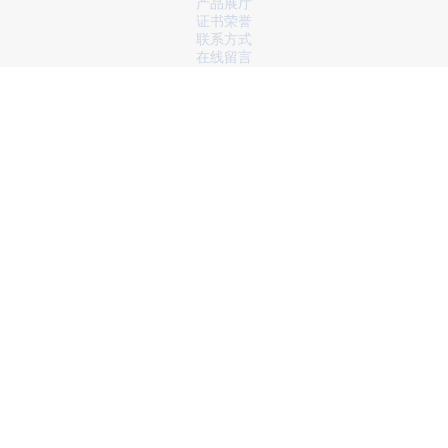
产品展厅
证书荣誉
联系方式
在线留言