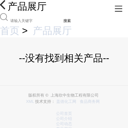
产品展厅
搜索
首页
>
产品展厅
--没有找到相关产品--
版权所有 © 上海欣中生物工程有限公司
XML
技术支持：
盖德化工网
食品商务网
公司首页
公司介绍
公司动态