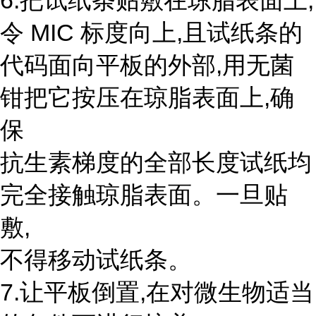
6.把试纸条贴敷在琼脂表面上,
令 MIC 标度向上,且试纸条的
代码面向平板的外部,用无菌
钳把它按压在琼脂表面上,确
保
抗生素梯度的全部长度试纸均
完全接触琼脂表面。一旦贴
敷,
不得移动试纸条。
7.让平板倒置,在对微生物适当