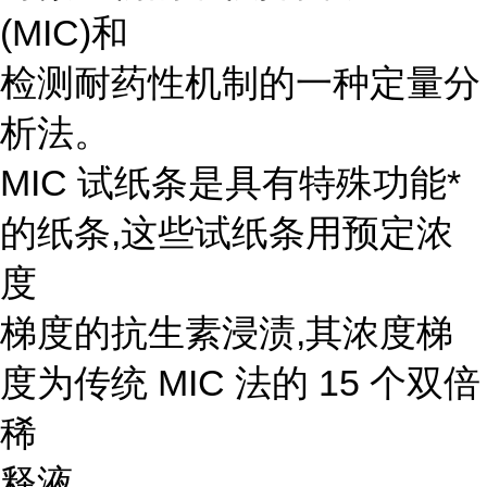
(MIC)和
检测耐药性机制的一种定量分
析法。
MIC 试纸条是具有特殊功能*
的纸条,这些试纸条用预定浓
度
梯度的抗生素浸渍,其浓度梯
度为传统 MIC 法的 15 个双倍
稀
释液。