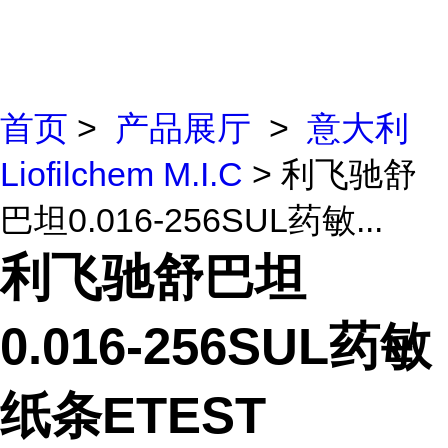
首页
>
产品展厅
>
意大利
Liofilchem M.I.C
> 利飞驰舒
巴坦0.016-256SUL药敏...
利飞驰舒巴坦
0.016-256SUL药敏
纸条ETEST