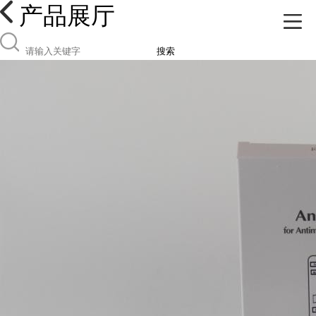
产品展厅
搜索