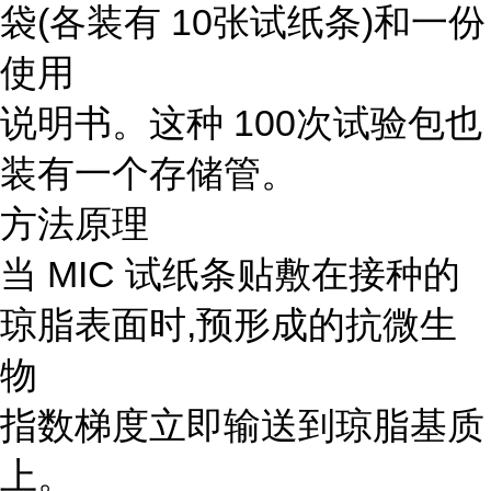
袋(各装有 10张试纸条)和一份
使用
说明书。这种 100次试验包也
装有一个存储管。
方法原理
当 MIC 试纸条贴敷在接种的
琼脂表面时,预形成的抗微生
物
指数梯度立即输送到琼脂基质
上。