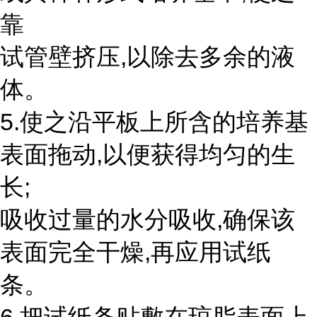
靠
试管壁挤压,以除去多余的液
体。
5.使之沿平板上所含的培养基
表面拖动,以便获得均匀的生
长;
吸收过量的水分吸收,确保该
表面完全干燥,再应用试纸
条。