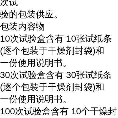
次试
验的包装供应。
包装内容物
10次试验盒含有 10张试纸条
(逐个包装于干燥剂封袋)和
一份使用说明书。
30次试验盒含有 30张试纸条
(逐个包装于干燥剂封袋)和
一份使用说明书。
100次试验盒含有 10个干燥封