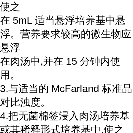
使之
在 5mL 适当悬浮培养基中悬
浮。营养要求较高的微生物应
悬浮
在肉汤中,并在 15 分钟内使
用。
3.与适当的 McFarland 标准品
对比浊度。
4.把无菌棉签浸入肉汤培养基
或其稀释形式培养基中,使之