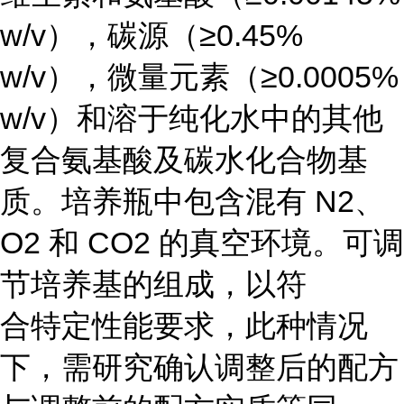
w/v），碳源（≥0.45%
w/v），微量元素（≥0.0005%
w/v）和溶于纯化水中的其他
复合氨基酸及碳水化合物基
质。培养瓶中包含混有 N2、
O2 和 CO2 的真空环境。可调
节培养基的组成，以符
合特定性能要求，此种情况
下，需研究确认调整后的配方