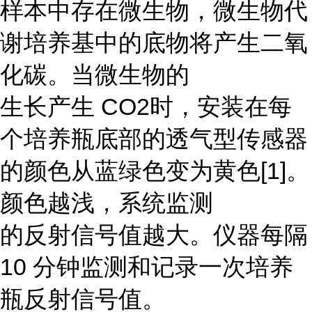
样本中存在微生物，微生物代
谢培养基中的底物将产生二氧
化碳。当微生物的
生长产生 CO2时，安装在每
个培养瓶底部的透气型传感器
的颜色从蓝绿色变为黄色[1]。
颜色越浅，系统监测
的反射信号值越大。仪器每隔
10 分钟监测和记录一次培养
瓶反射信号值。