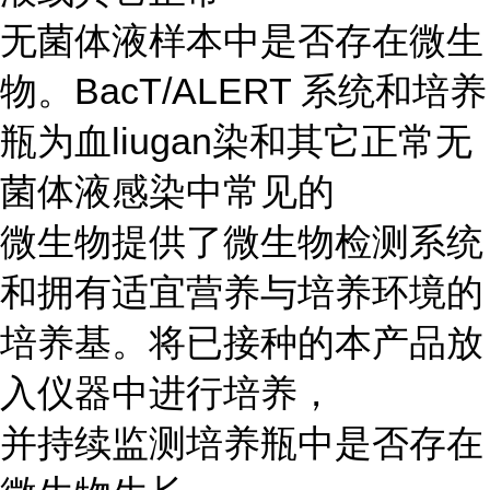
无菌体液样本中是否存在微生
物。BacT/ALERT 系统和培养
瓶为血liugan染和其它正常无
菌体液感染中常见的
微生物提供了微生物检测系统
和拥有适宜营养与培养环境的
培养基。将已接种的本产品放
入仪器中进行培养，
并持续监测培养瓶中是否存在