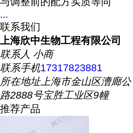
与调整前的配方实质等同
...
联系我们
上海欣中生物工程有限公司
联系人
小商
联系手机
17317823881
所在地址
上海市金山区漕廊公
路2888号宝胜工业区9幢
推荐产品