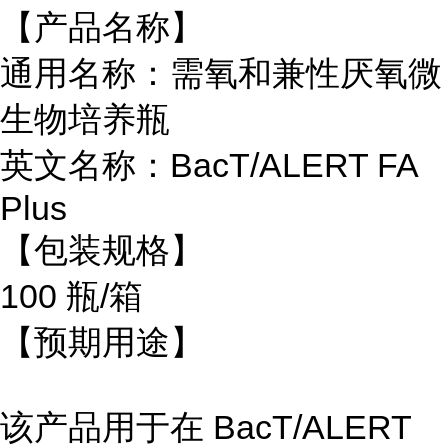
【产品名称】
通用名称：需氧和兼性厌氧微
生物培养瓶
英文名称：BacT/ALERT FA
Plus
【包装规格】
100 瓶/箱
【预期用途】
该产品用于在 BacT/ALERT