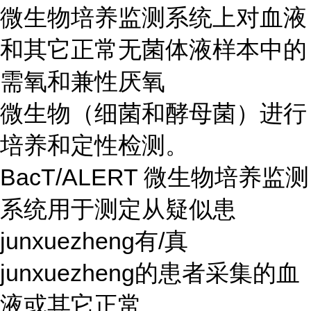
微生物培养监测系统上对血液
和其它正常无菌体液样本中的
需氧和兼性厌氧
微生物（细菌和酵母菌）进行
培养和定性检测。
BacT/ALERT 微生物培养监测
系统用于测定从疑似患
junxuezheng有/真
junxuezheng的患者采集的血
液或其它正常