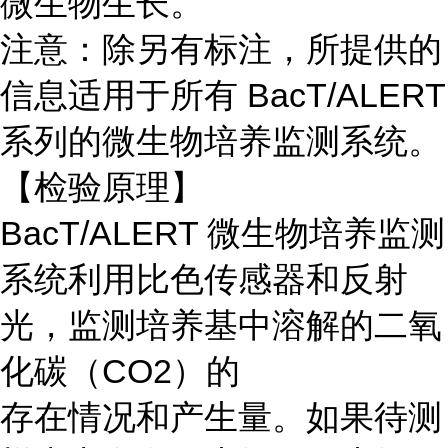
微生物生长。
注意：除另有标注，所提供的
信息适用于所有 BacT/ALERT
系列的微生物培养监测系统。
【检验原理】
BacT/ALERT 微生物培养监测
系统利用比色传感器和反射
光，监测培养基中溶解的二氧
化碳（CO2）的
存在情况和产生量。如果待测