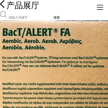
产品展厅
搜索