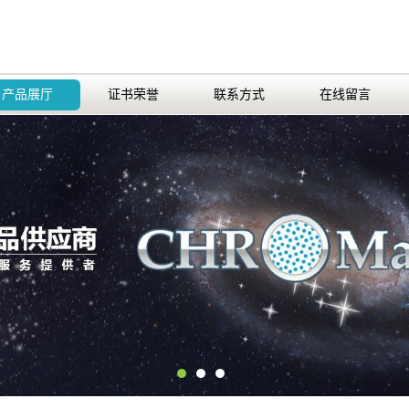
产品展厅
证书荣誉
联系方式
在线留言