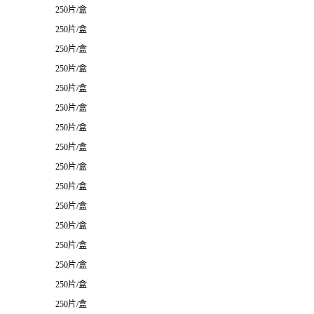
250片/盒
250片/盒
250片/盒
250片/盒
250片/盒
250片/盒
250片/盒
250片/盒
250片/盒
250片/盒
250片/盒
250片/盒
250片/盒
250片/盒
250片/盒
250片/盒