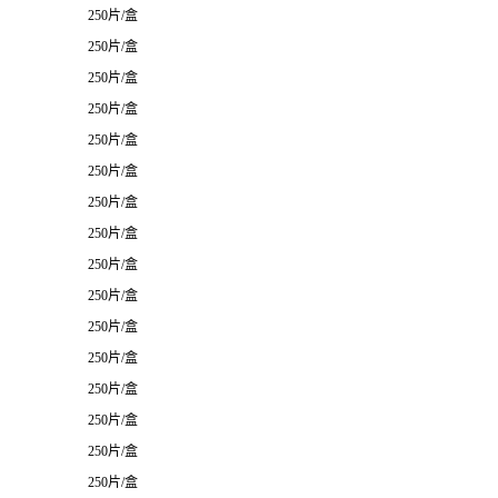
250片/盒
250片/盒
250片/盒
250片/盒
250片/盒
250片/盒
250片/盒
250片/盒
250片/盒
250片/盒
250片/盒
250片/盒
250片/盒
250片/盒
250片/盒
250片/盒