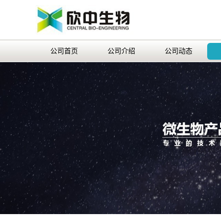
公司首页
公司介绍
公司动态