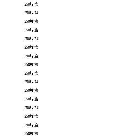
250片/盒
250片/盒
250片/盒
250片/盒
250片/盒
250片/盒
250片/盒
250片/盒
250片/盒
250片/盒
250片/盒
250片/盒
250片/盒
250片/盒
250片/盒
250片/盒