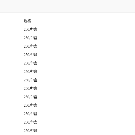
規格
250片/盒
250片/盒
250片/盒
250片/盒
250片/盒
250片/盒
250片/盒
250片/盒
250片/盒
250片/盒
250片/盒
250片/盒
250片/盒