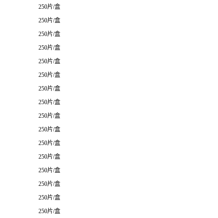
250片/盒
250片/盒
250片/盒
250片/盒
250片/盒
250片/盒
250片/盒
250片/盒
250片/盒
250片/盒
250片/盒
250片/盒
250片/盒
250片/盒
250片/盒
250片/盒