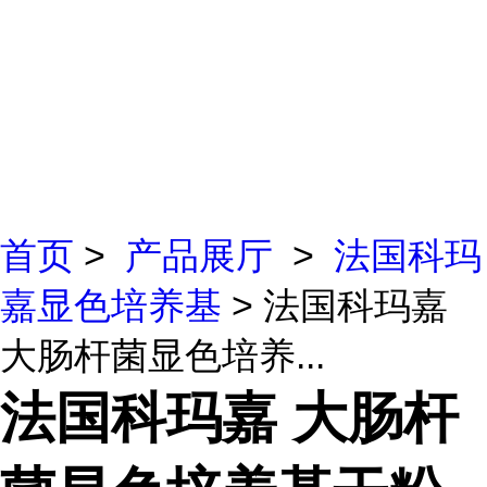
首页
>
产品展厅
>
法国科玛
嘉显色培养基
> 法国科玛嘉
大肠杆菌显色培养...
法国科玛嘉 大肠杆