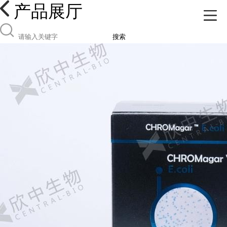
产品展厅
搜索