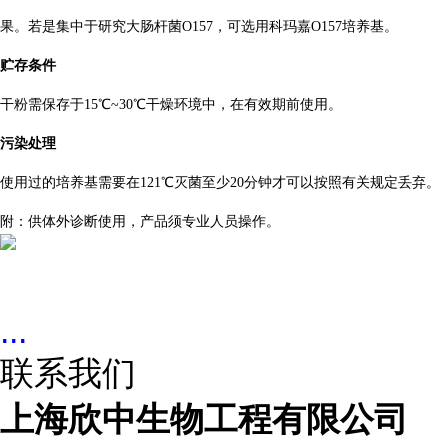
果。若是集中于研究大肠杆菌O157，可选用科玛嘉O157培养基。
贮存条件
干粉需保存于15℃~30℃干燥环境中，在有效期前使用。
污染处理
使用过的培养基需要在121℃灭菌至少20分钟才可以按照有关规定丢弃。
附：供体外诊断使用，产品须专业人员操作。
...
联系我们
上海欣中生物工程有限公司