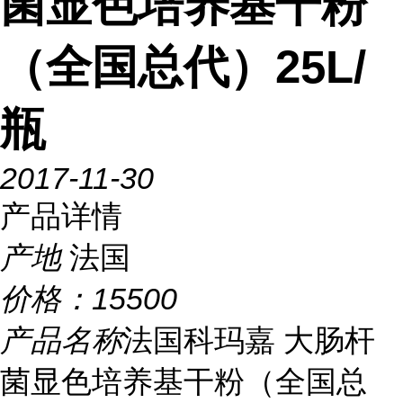
菌显色培养基干粉
（全国总代）25L/
瓶
2017-11-30
产品详情
产地
法国
价格：
15500
产品名称
法国科玛嘉 大肠杆
菌显色培养基干粉（全国总