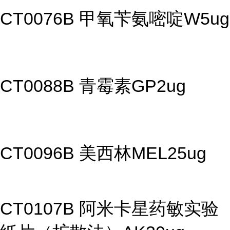
CT0076B 甲氧苄氨嘧啶W5ug
CT0088B 青霉素GP2ug
CT0096B 美西林MEL25ug
CT0107B 阿米卡星药敏实验