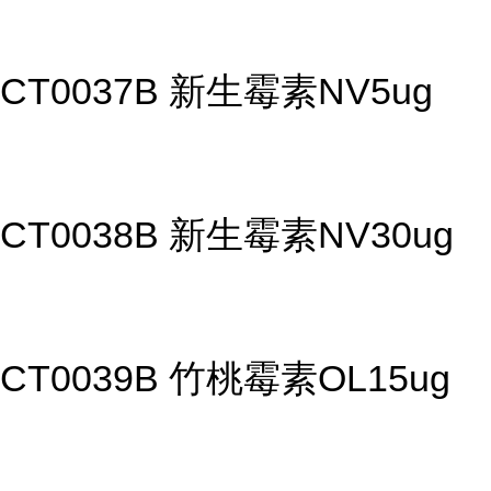
CT0037B 新生霉素NV5ug
CT0038B 新生霉素NV30ug
CT0039B 竹桃霉素OL15ug