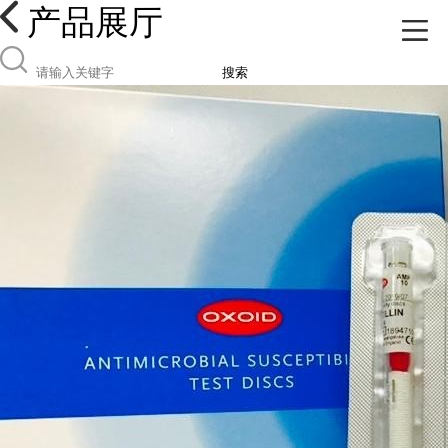
产品展厅
搜索