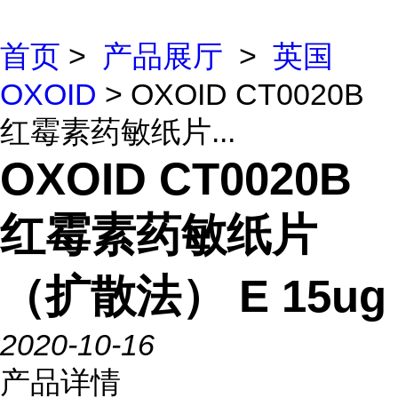
首页
>
产品展厅
>
英国
OXOID
> OXOID CT0020B
红霉素药敏纸片...
OXOID CT0020B
红霉素药敏纸片
（扩散法） E 15ug
2020-10-16
产品详情