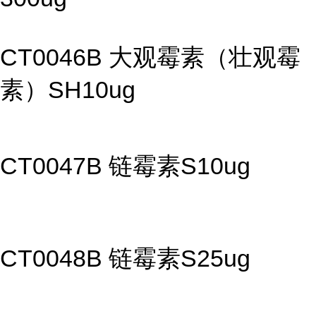
CT0046B 大观霉素（壮观霉
素）SH10ug
CT0047B 链霉素S10ug
CT0048B 链霉素S25ug