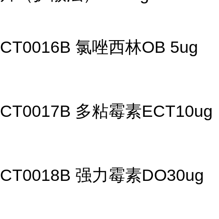
CT0016B 氯唑西林OB 5ug
CT0017B 多粘霉素ECT10ug
CT0018B 强力霉素DO30ug