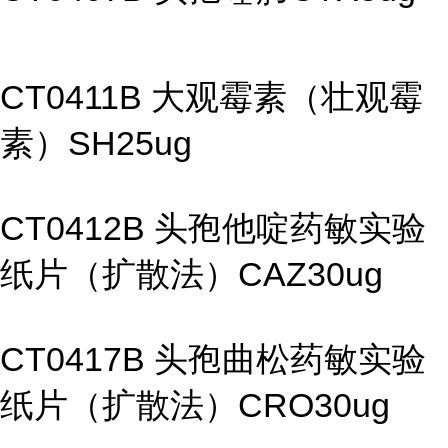
CT0411B 大观霉素（壮观霉
素）SH25ug
CT0412B 头孢他啶药敏实验
纸片（扩散法）CAZ30ug
CT0417B 头孢曲松药敏实验
纸片（扩散法）CRO30ug