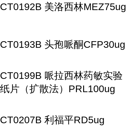
CT0192B 美洛西林MEZ75ug
CT0193B 头孢哌酮CFP30ug
CT0199B 哌拉西林药敏实验
纸片（扩散法）PRL100ug
CT0207B 利福平RD5ug