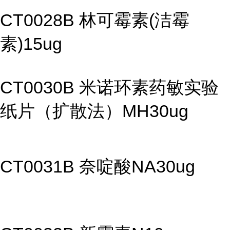
CT0028B 林可霉素(洁霉
素)15ug
CT0030B 米诺环素药敏实验
纸片（扩散法）MH30ug
CT0031B 奈啶酸NA30ug