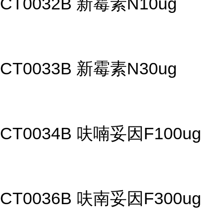
CT0032B 新霉素N10ug
CT0033B 新霉素N30ug
CT0034B 呋喃妥因F100ug
CT0036B 呋南妥因F300ug