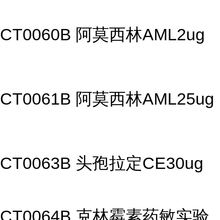
CT0060B 阿莫西林AML2ug
CT0061B 阿莫西林AML25ug
CT0063B 头孢拉定CE30ug
CT0064B 克林霉素药敏实验