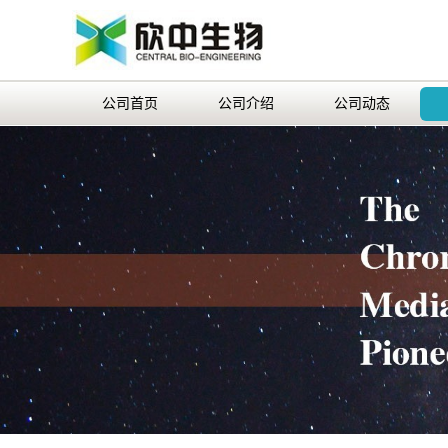
公司首页
公司介绍
公司动态