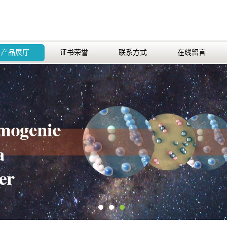
产品展厅
证书荣誉
联系方式
在线留言